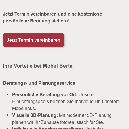
Jetzt Termin vereinbaren und eine kostenlose
persönliche Beratung sichern!
Jetzt Termin vereinbaren
Ihre Vorteile bei Möbel Berta
Beratungs- und Planungsservice
Persönliche Beratung vor Ort:
Unsere
Einrichtungsprofis beraten Sie individuell in unserem
Möbelhaus.
Visuelle 3D-Planung:
Mit moderner 3D-Planung
planen wir Ihr Zuhause fotorealistisch für Sie.
Individuelle Angebotserstellung:
Nach der