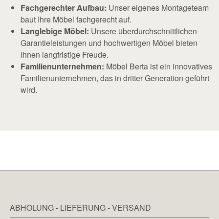
Fachgerechter Aufbau:
Unser eigenes Montageteam
baut Ihre Möbel fachgerecht auf.
Langlebige Möbel:
Unsere überdurchschnittlichen
Garantieleistungen und hochwertigen Möbel bieten
Ihnen langfristige Freude.
Familienunternehmen:
Möbel Berta ist ein innovatives
Familienunternehmen, das in dritter Generation geführt
wird.
ABHOLUNG - LIEFERUNG - VERSAND