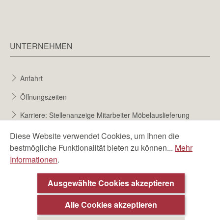
UNTERNEHMEN
Anfahrt
Öffnungszeiten
Karriere: Stellenanzeige Mitarbeiter Möbelauslieferung
Karriere bei Möbel Berta
Diese Website verwendet Cookies, um Ihnen die
bestmögliche Funktionalität bieten zu können...
Mehr
Bewerbungsformular
Informationen
.
Über uns
Ausgewählte Cookies akzeptieren
Beratungstermin ❯
Alle Cookies akzeptieren