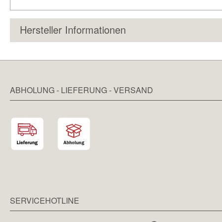
Hersteller Informationen
ABHOLUNG - LIEFERUNG - VERSAND
SERVICEHOTLINE