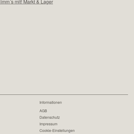
imm´s mit! Markt & Lager
Informationen
AGB
Datenschutz
Impressum
Cookie-Einstellungen