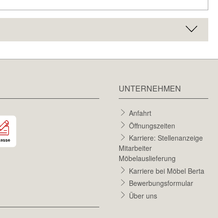
UNTERNEHMEN
Anfahrt
Öffnungszeiten
Karriere: Stellenanzeige
Mitarbeiter
Möbelauslieferung
Karriere bei Möbel Berta
Bewerbungsformular
Über uns