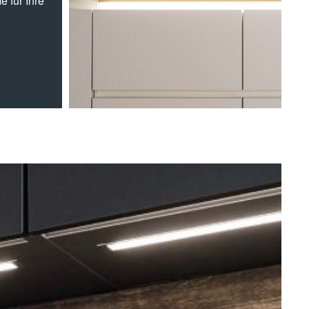
 für Ihre