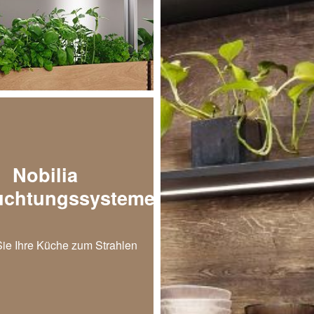
Nobilia
uchtungssysteme
Sie Ihre Küche zum Strahlen