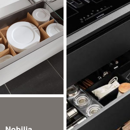
Nobilia