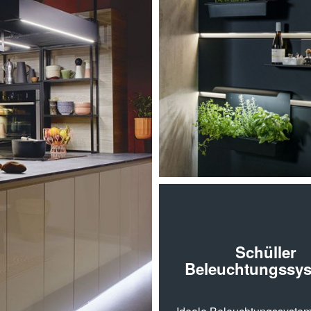
Schüller
Beleuchtungssy