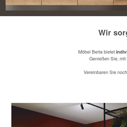
Wir sor
Möbel Berta bietet
indiv
Genießen Sie, mit
Vereinbaren Sie noch