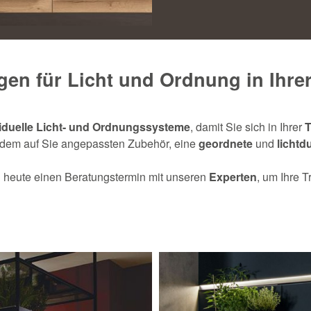
gen für Licht und Ordnung in Ihre
iduelle Licht- und Ordnungssysteme
, damit Sie sich in Ihrer
 dem auf Sie angepassten Zubehör, eine
geordnete
und
lichtd
 heute einen Beratungstermin mit unseren
Experten
, um Ihre 