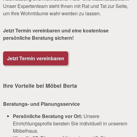
Unser Expertenteam steht Ihnen mit Rat und Tat zur Seite,
um Ihre Wohnträume wahr werden zu lassen.
Jetzt Termin vereinbaren und eine kostenlose
persönliche Beratung sichern!
Jetzt Termin vereinbaren
Ihre Vorteile bei Möbel Berta
Beratungs- und Planungsservice
Persönliche Beratung vor Ort:
Unsere
Einrichtungsprofis beraten Sie individuell in unserem
Möbelhaus.