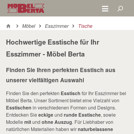
Zum Hauptinhalt springen
Möbel
Esszimmer
Tische
Hochwertige Esstische für Ihr
Esszimmer - Möbel Berta
Finden Sie Ihren perfekten Esstisch aus
unserer vielfältigen Auswahl
Finden Sie den perfekten
Esstisch
für Ihr Esszimmer bei
Möbel Berta. Unser Sortiment bietet eine Vielzahl von
Esstischen
in verschiedenen Formen und Designs.
Entdecken Sie
eckige
und
runde Esstische
, sowie
Modelle
mit
und
ohne Auszug
. Für Liebhaber von
natürlichen Materialien haben wir
naturbelassene