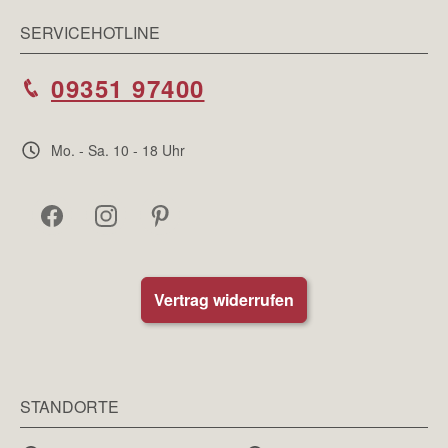
SERVICEHOTLINE
09351 97400
Mo. - Sa. 10 - 18 Uhr
Vertrag widerrufen
STANDORTE