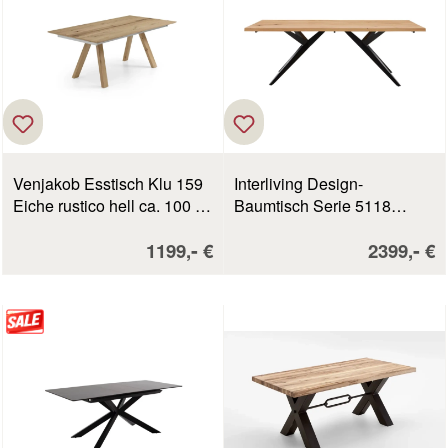
Venjakob Esstisch Klu 159
Interliving Design-
Eiche rustico hell ca. 100 x
Baumtisch Serie 5118
190 cm
Charaktereiche massiv
Verkaufspreis:
Verkaufsp
-
-
1199,
€
2399,
€
geölt ca. 200 x 100 cm