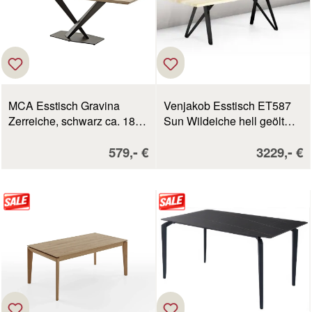
MCA Esstisch Gravina
Venjakob Esstisch ET587
Zerreiche, schwarz ca. 180
Sun Wildeiche hell geölt
x 90 cm
massiv/Gestell schwarz ca.
Verkaufspreis:
Verkaufsp
-
-
579,
€
3229,
€
250 x 110 x 75 cm