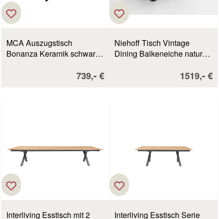
MCA Auszugstisch
Niehoff Tisch Vintage
Bonanza Keramik schwarz
Dining Balkeneiche natur
ca. 160 (200) x 90 cm
ca. 200 x 100 cm
Verkaufspreis:
Verkaufsp
-
-
739,
€
1519,
€
Interliving Esstisch mit 2
Interliving Esstisch Serie