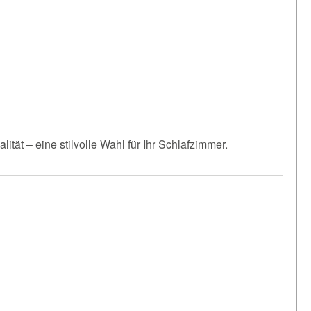
tät – eine stilvolle Wahl für Ihr Schlafzimmer.