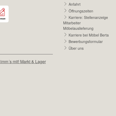
Anfahrt
Öffnungszeiten
Karriere: Stellenanzeige
Mitarbeiter
Möbelauslieferung
Karriere bei Möbel Berta
Bewerbungsformular
Über uns
imm´s mit! Markt & Lager