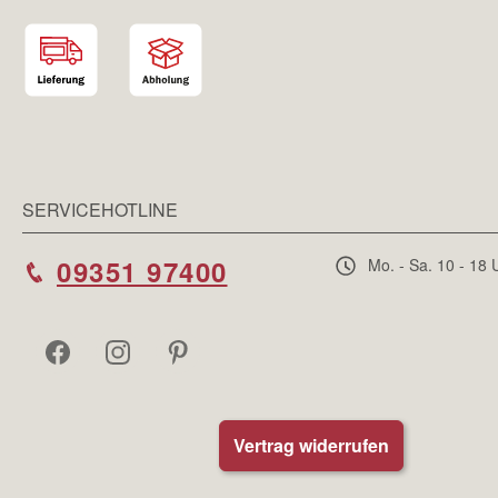
SERVICEHOTLINE
09351 97400
Mo. - Sa. 10 - 18 
Vertrag widerrufen