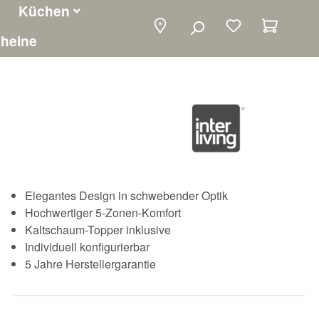
Küchen
Warenko
heine
Elegantes Design in schwebender Optik
Hochwertiger 5-Zonen-Komfort
Kaltschaum-Topper inklusive
Individuell konfigurierbar
5 Jahre Herstellergarantie