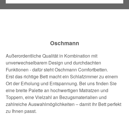
Oschmann
Außerordentliche Qualität in Kombination mit
unverwechselbarem Design und durchdachten
Funktionen - dafür steht Oschmann Comfortbetten.
Erst das richtige Bett macht ein Schlafzimmer zu einem
Ort der Erholung und Entspannung. Bei uns finden Sie
eine breite Palette an hochwertigen Matratzen und
Toppern, eine Vielzahl an Bezugsmaterialien und
zahlreiche Auswahlmöglichkeiten – damit ihr Bett perfekt
zu Ihnen passt.