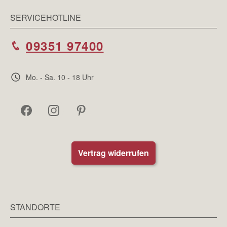
SERVICEHOTLINE
09351 97400
Mo. - Sa. 10 - 18 Uhr
Vertrag widerrufen
STANDORTE