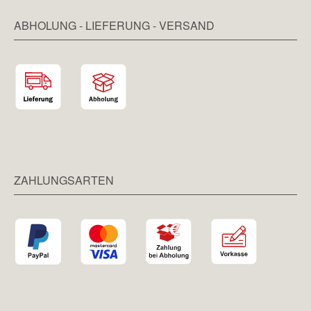
ABHOLUNG - LIEFERUNG - VERSAND
ZAHLUNGSARTEN