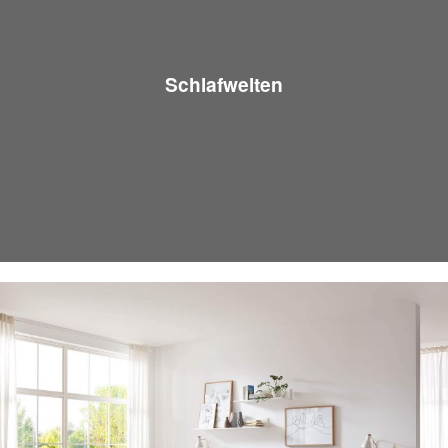
Schlafwelten