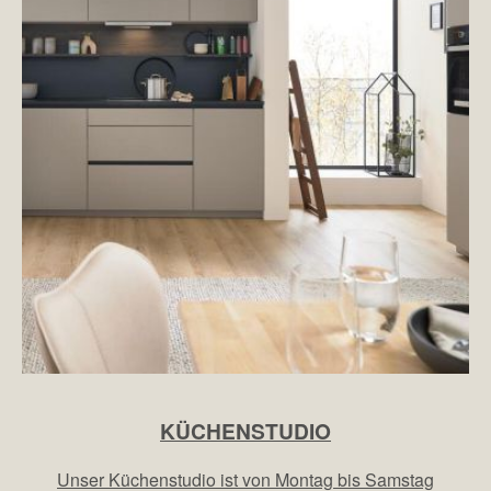
KÜCHENSTUDIO
Unser Küchenstudio ist von Montag bis Samstag