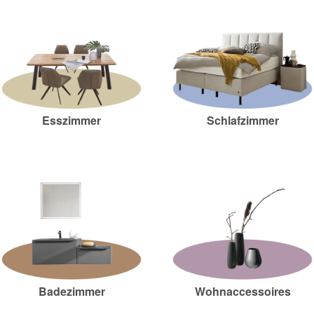
Esszimmer
Schlafzimmer
Badezimmer
Wohnaccessoires