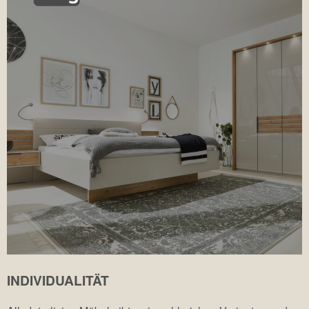
INDIVIDUALITÄT