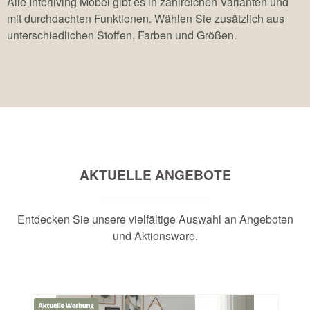
Alle Interliving Möbel gibt es in zahlreichen Varianten und
mit durchdachten Funktionen. Wählen Sie zusätzlich aus
unterschiedlichen Stoffen, Farben und Größen.
AKTUELLE ANGEBOTE
Entdecken Sie unsere vielfältige Auswahl an Angeboten
und Aktionsware.
Produktgalerie überspringen