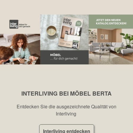
INTERLIVING BEI MÖBEL BERTA
Entdecken Sie die ausgezeichnete Qualität von
Interliving
Interliving entdecken