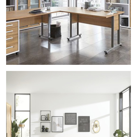
Arbeitszimmer & Büro