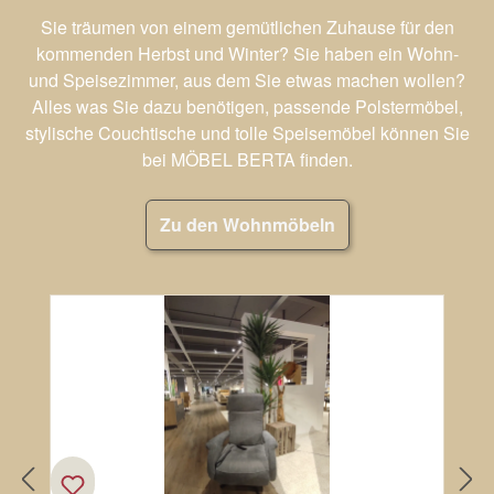
Sie träumen von einem gemütlichen Zuhause für den
kommenden Herbst und Winter? Sie haben ein Wohn-
und Speisezimmer, aus dem Sie etwas machen wollen?
Alles was Sie dazu benötigen, passende Polstermöbel,
stylische Couchtische und tolle Speisemöbel können Sie
bei MÖBEL BERTA finden.
Zu den Wohnmöbeln
Produktgalerie überspringen