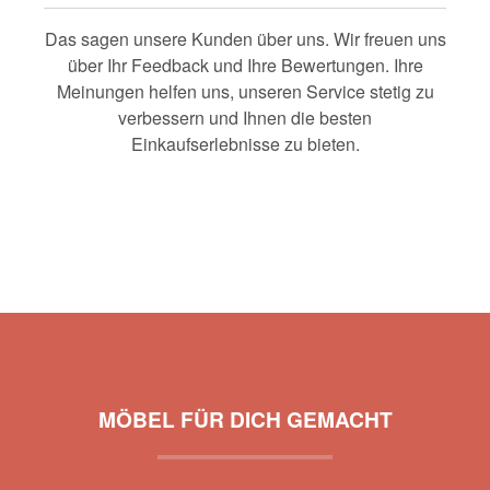
Das sagen unsere Kunden über uns. Wir freuen uns
über Ihr Feedback und Ihre Bewertungen. Ihre
Meinungen helfen uns, unseren Service stetig zu
verbessern und Ihnen die besten
Einkaufserlebnisse zu bieten.
MÖBEL FÜR DICH GEMACHT