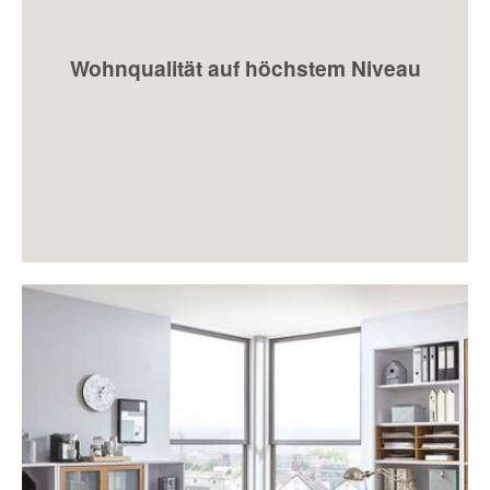
Wohnqualität auf höchstem Niveau