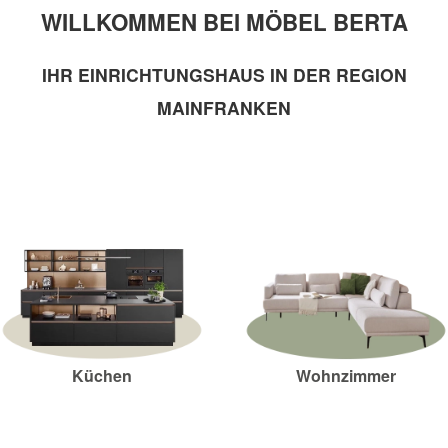
WILLKOMMEN BEI MÖBEL BERTA
IHR EINRICHTUNGSHAUS IN DER REGION
MAINFRANKEN
Küchen
Wohnzimmer