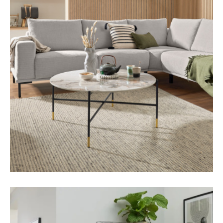
Zu den Polstermöbeln