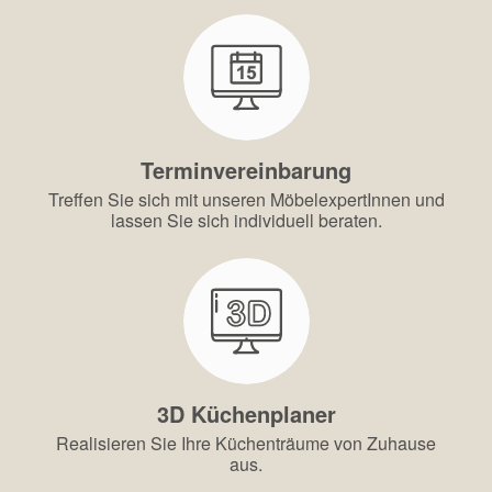
Terminvereinbarung
Treffen Sie sich mit unseren MöbelexpertInnen und
lassen Sie sich individuell beraten.
3D Küchenplaner
Realisieren Sie Ihre Küchenträume von Zuhause
aus.