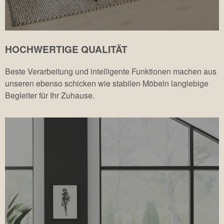
HOCHWERTIGE QUALITÄT
Beste Verarbeitung und intelligente Funktionen machen aus
unseren ebenso schicken wie stabilen Möbeln langlebige
Begleiter für Ihr Zuhause.