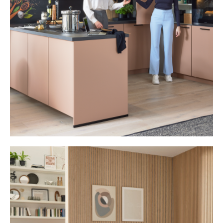
Zu den Küchenwelten