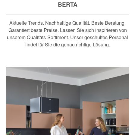
BERTA
Aktuelle Trends. Nachhaltige Qualität. Beste Beratung.
Garantiert beste Preise. Lassen Sie sich inspirieren von
unserem Qualitäts-Sortiment. Unser geschultes Personal
findet für Sie die genau richtige Lösung.