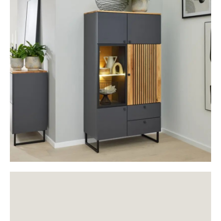
Sideboards & Kommoden