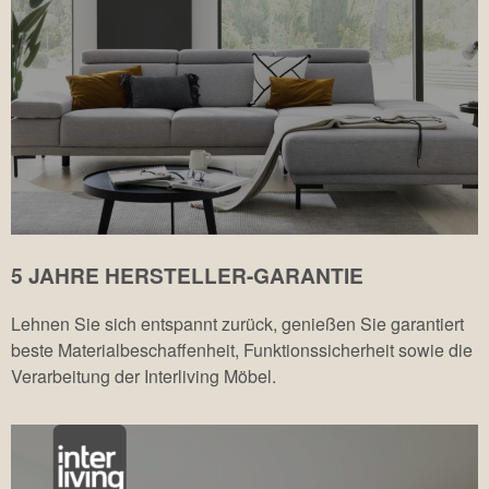
5 JAHRE HERSTELLER-GARANTIE
Lehnen Sie sich entspannt zurück, genießen Sie garantiert
beste Materialbeschaffenheit, Funktionssicherheit sowie die
Verarbeitung der Interliving Möbel.