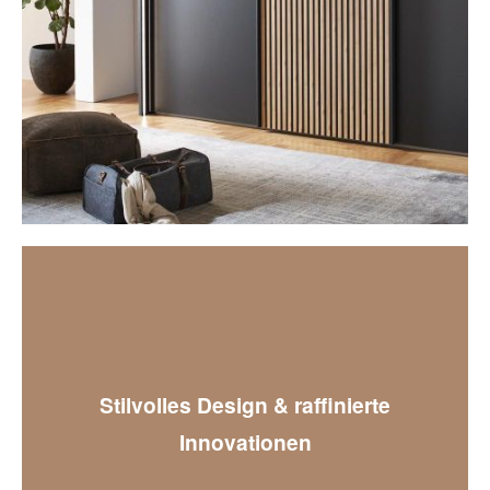
Kleiderschränke
Stilvolles Design & raffinierte
Innovationen