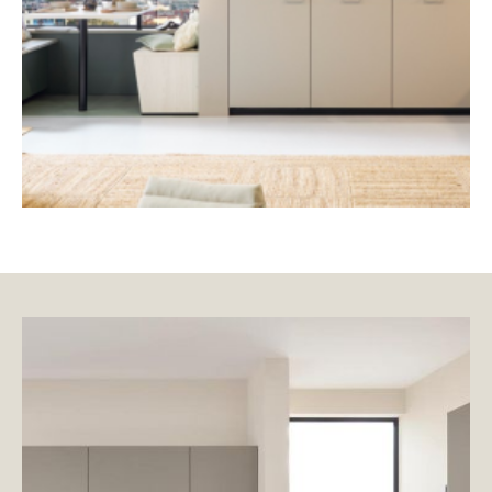
Moderne Küchen