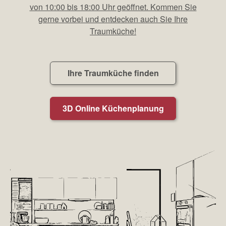
von 10:00 bis 18:00 Uhr geöffnet. Kommen Sie
gerne vorbei und entdecken auch Sie Ihre
Traumküche!
Ihre Traumküche finden
3D Online Küchenplanung