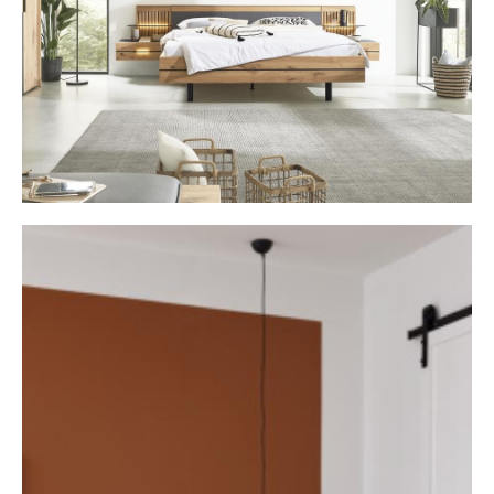
Schlafzimmer