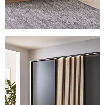
Boxspringbetten