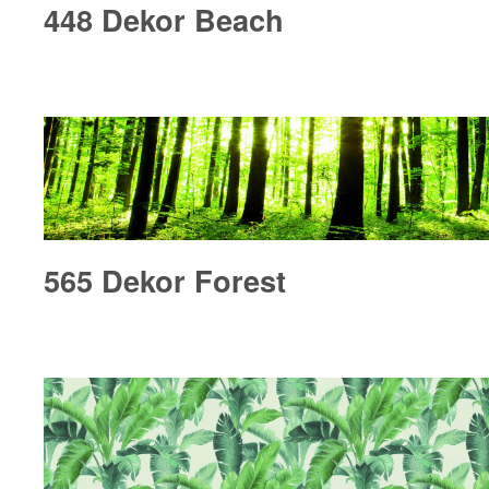
448 Dekor Beach
565 Dekor Forest