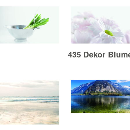
435 Dekor Blum