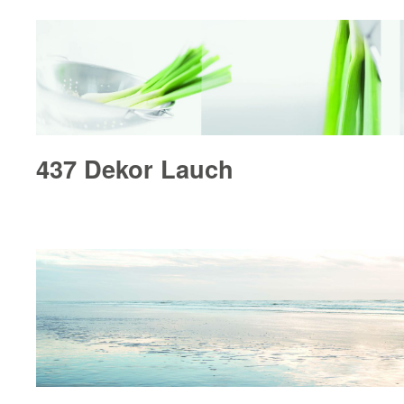
437 Dekor Lauch