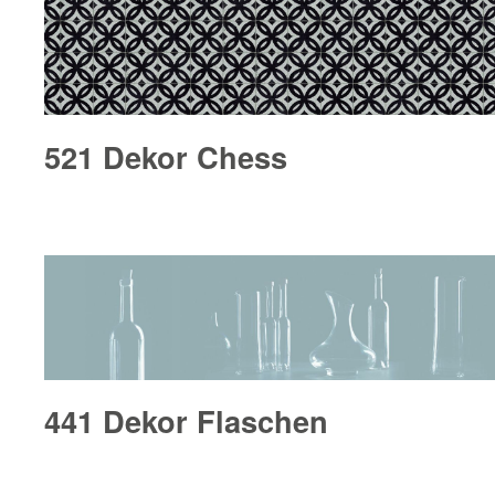
521 Dekor Chess
441 Dekor Flaschen