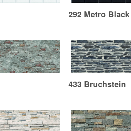
292 Metro Black
433 Bruchstein