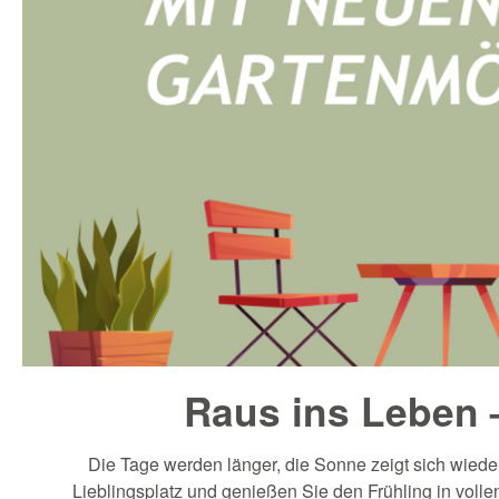
Raus ins Leben 
Die Tage werden länger, die Sonne zeigt sich wieder
Lieblingsplatz und genießen Sie den Frühling in voll