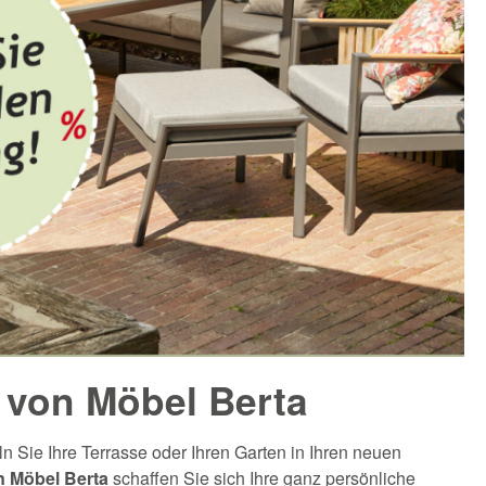
 von Möbel Berta
n Sie Ihre Terrasse oder Ihren Garten in Ihren neuen
 Möbel Berta
schaffen Sie sich Ihre ganz persönliche