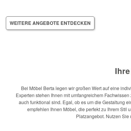
WEITERE ANGEBOTE ENTDECKEN
Ihre
Bei Möbel Berta legen wir großen Wert auf eine indiv
Experten stehen Ihnen mit umfangreichem Fachwissen zu
auch funktional sind.
Egal, ob es um die Gestaltung e
empfehlen Ihnen Möbel, die perfekt zu Ihrem Stil
Platzangebot.
Nutzen Sie 