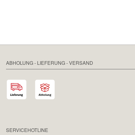
ABHOLUNG - LIEFERUNG - VERSAND
SERVICEHOTLINE