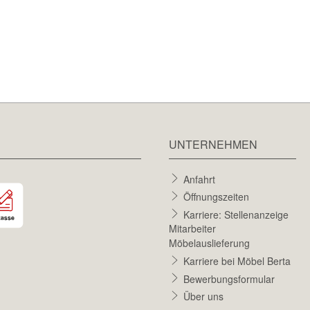
UNTERNEHMEN
Anfahrt
Öffnungszeiten
Karriere: Stellenanzeige
Mitarbeiter
Möbelauslieferung
Karriere bei Möbel Berta
Bewerbungsformular
Über uns