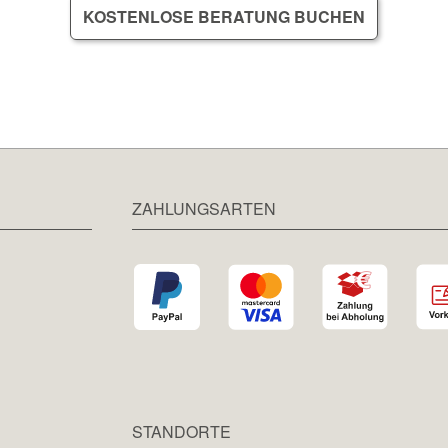
KOSTENLOSE BERATUNG BUCHEN
ZAHLUNGSARTEN
STANDORTE