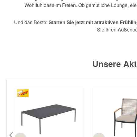
Wohlfühloase im Freien. Ob gemütliche Lounge, eleg
Und das Beste:
Starten Sie jetzt mit attraktiven Früh
Sie Ihren Außenbe
Unsere Akt
Produktgalerie überspringen