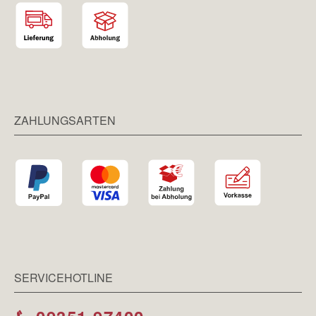
ZAHLUNGSARTEN
SERVICEHOTLINE