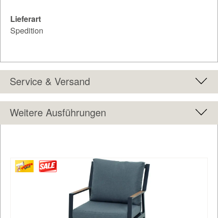
Lieferart
Spedition
Service & Versand
Weitere Ausführungen
Produktgalerie überspringen