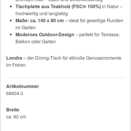
Tischplatte aus Teakholz (FSC® 100%)
in Natur –
hochwertig und langlebig
Maße: ca. 140 x 80 cm
– ideal für gesellige Runden
im Garten
Modernes Outdoor-Design
– perfekt für Terrasse,
Balkon oder Garten
Londra
– der Dining-Tisch für stilvolle Genussmomente
im Freien.
Artikelnummer
68604.3.
Breite
ca. 80 cm