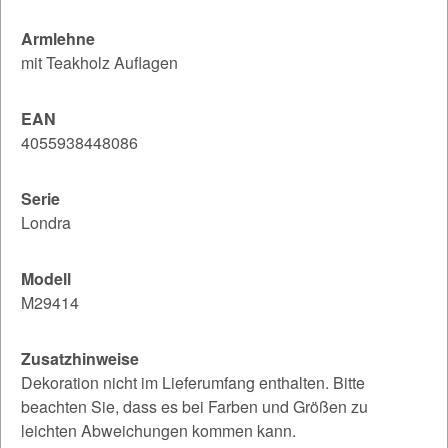
Armlehne
mit Teakholz Auflagen
EAN
4055938448086
Serie
Londra
Modell
M29414
Zusatzhinweise
Dekoration nicht im Lieferumfang enthalten. Bitte
beachten Sie, dass es bei Farben und Größen zu
leichten Abweichungen kommen kann.