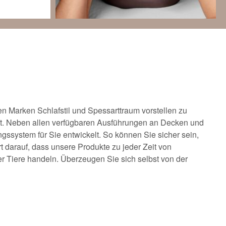
 Marken Schlafstil und Spessarttraum vorstellen zu
lft. Neben allen verfügbaren Ausführungen an Decken und
gssystem für Sie entwickelt. So können Sie sicher sein,
 darauf, dass unsere Produkte zu jeder Zeit von
r Tiere handeln. Überzeugen Sie sich selbst von der