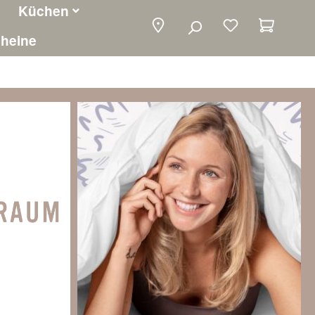
Küchen
Warenko
heine