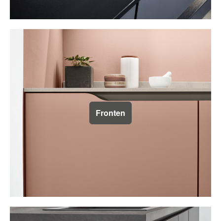
Fronten