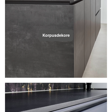
Korpusdekore