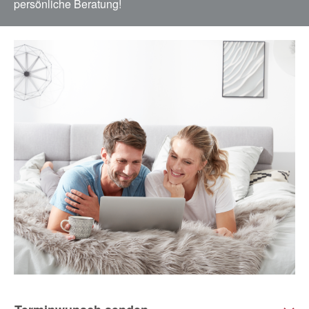
persönliche Beratung!