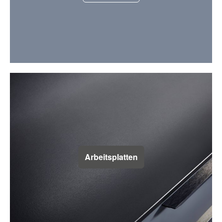
Arbeitsplatten