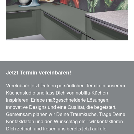
Jetzt Termin vereinbaren!
Vereinbare jetzt Deinen persönlichen Termin in unserem
Küchenstudio und lass Dich von nobilia-Küchen
inspirieren. Erlebe maßgeschneiderte Lösungen,
innovative Designs und eine Qualität, die begeistert.
Gemeinsam planen wir Deine Traumküche. Trage Deine
Kontaktdaten und den Wunschtag ein - wir kontaktieren
Dich zeitnah und freuen uns bereits jetzt auf die