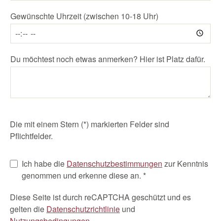
Gewünschte Uhrzeit (zwischen 10-18 Uhr)
Du möchtest noch etwas anmerken? Hier ist Platz dafür.
Die mit einem Stern (*) markierten Felder sind
Pflichtfelder.
Ich habe die
Datenschutzbestimmungen
zur Kenntnis
genommen und erkenne diese an. *
Diese Seite ist durch reCAPTCHA geschützt und es
gelten die
Datenschutzrichtlinie
und
Nutzungsbedingungen
.