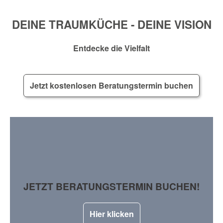
DEINE TRAUMKÜCHE - DEINE VISION
Entdecke die Vielfalt
Jetzt kostenlosen Beratungstermin buchen
JETZT BERATUNGSTERMIN BUCHEN!
Hier klicken