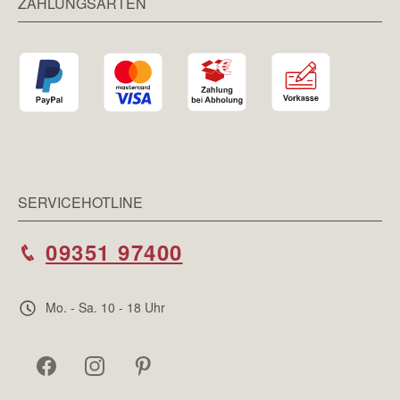
ZAHLUNGSARTEN
SERVICEHOTLINE
09351 97400
Mo. - Sa. 10 - 18 Uhr