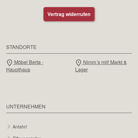
Vertrag widerrufen
STANDORTE
Möbel Berta -
Nimm´s mit! Markt &
Haupthaus
Lager
UNTERNEHMEN
Anfahrt