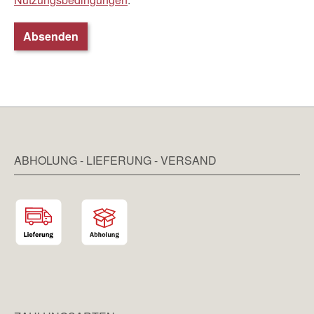
Absenden
ABHOLUNG - LIEFERUNG - VERSAND