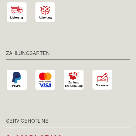
ZAHLUNGSARTEN
SERVICEHOTLINE