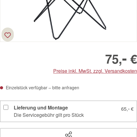
-
75,
€
Preise inkl. MwSt. zzgl. Versandkosten
Einzelstück verfügbar – bitte anfragen
Lieferung und Montage
-
65,
€
Die Servicegebühr gilt pro Stück