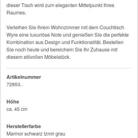
dieser Tisch wird zum eleganten Mittelpunkt Ihres
Raumes.
Verleihen Sie Ihrem Wohnzimmer mit dem Couchtisch
Wyre eine luxuriöse Note und genießen Sie die perfekte
Kombination aus Design und Funktionalität. Bestellen
Sie noch heute und bereichern Sie Ihr Zuhause mit
diesem stilvollen Möbelstück.
Artikelnummer
72853..
Höhe
ca. 45 cm
Herstellerfarbe
Marmor schwarz Izmir grau