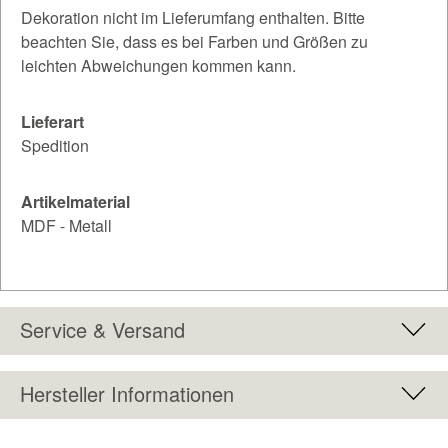
Dekoration nicht im Lieferumfang enthalten. Bitte
beachten Sie, dass es bei Farben und Größen zu
leichten Abweichungen kommen kann.
Lieferart
Spedition
Artikelmaterial
MDF - Metall
Service & Versand
Hersteller Informationen