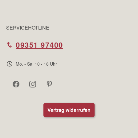
SERVICEHOTLINE
09351 97400
Mo. - Sa. 10 - 18 Uhr
Vertrag widerrufen