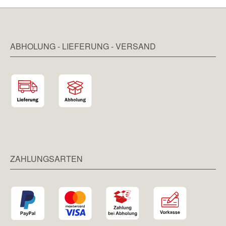
ABHOLUNG - LIEFERUNG - VERSAND
ZAHLUNGSARTEN