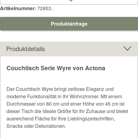
Artikelnummer:
72853..
Produktanfrage
Produktdetails
Couchtisch Serie Wyre von Actona
Der Couchtisch Wyre bringt zeitlose Eleganz und
moderne Funktionalität in Ihr Wohnzimmer. Mit einem
Durchmesser von 80 cm und einer Höhe von 45 cm ist
dieser Tisch die ideale Größe für Ihr Zuhause und bietet
ausreichend Fläche für Ihre Lieblingszeitschriften,
Snacks oder Dekorationen.