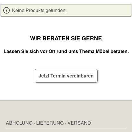
Keine Produkte gefunden.
WIR BERATEN SIE GERNE
Lassen Sie sich vor Ort rund ums Thema Möbel beraten.
Jetzt Termin vereinbaren
ABHOLUNG - LIEFERUNG - VERSAND