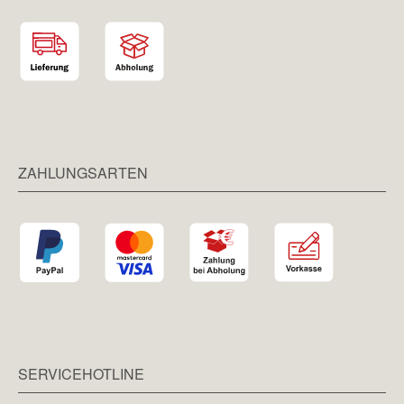
ZAHLUNGSARTEN
SERVICEHOTLINE