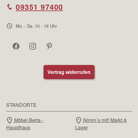
09351 97400
Mo. - Sa. 10 - 18 Uhr
Vertrag widerrufen
STANDORTE
Möbel Berta -
Nimm´s mit! Markt &
Haupthaus
Lager