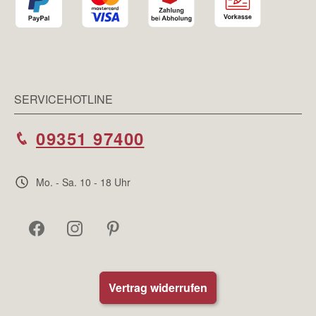
SERVICEHOTLINE
09351 97400
Mo. - Sa. 10 - 18 Uhr
Vertrag widerrufen