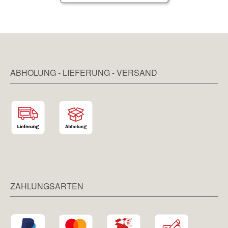
ABHOLUNG - LIEFERUNG - VERSAND
ZAHLUNGSARTEN