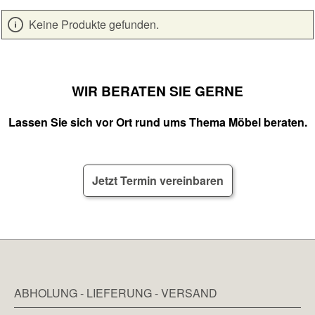
Keine Produkte gefunden.
WIR BERATEN SIE GERNE
Lassen Sie sich vor Ort rund ums Thema Möbel beraten.
Jetzt Termin vereinbaren
ABHOLUNG - LIEFERUNG - VERSAND