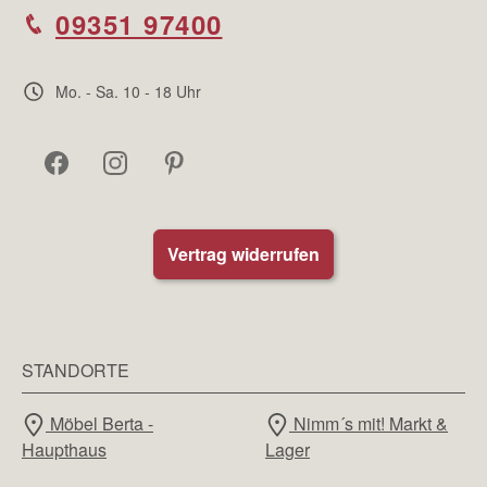
09351 97400
Mo. - Sa. 10 - 18 Uhr
Vertrag widerrufen
STANDORTE
Möbel Berta -
Nimm´s mit! Markt &
Haupthaus
Lager