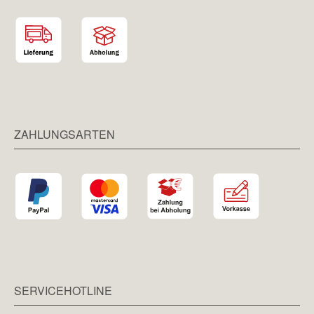
ZAHLUNGSARTEN
SERVICEHOTLINE