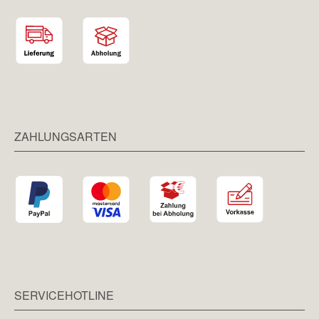
ZAHLUNGSARTEN
SERVICEHOTLINE