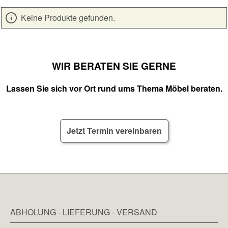
Keine Produkte gefunden.
WIR BERATEN SIE GERNE
Lassen Sie sich vor Ort rund ums Thema Möbel beraten.
Jetzt Termin vereinbaren
ABHOLUNG - LIEFERUNG - VERSAND