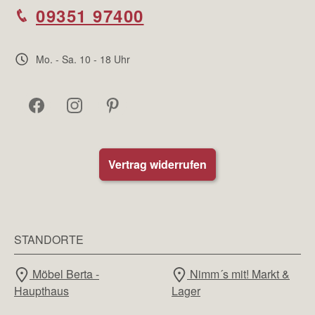
09351 97400
Mo. - Sa. 10 - 18 Uhr
Vertrag widerrufen
STANDORTE
Möbel Berta -
Nimm´s mit! Markt &
Haupthaus
Lager