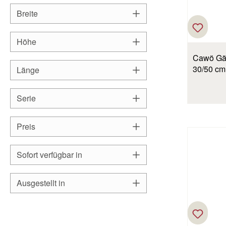
Breite
Höhe
Cawö Gäs
30/50 cm
Länge
Serie
Preis
Sofort verfügbar in
Ausgestellt in