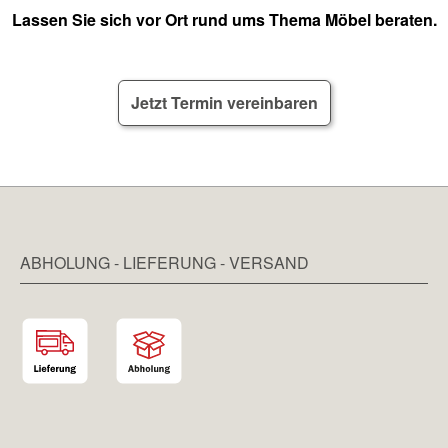
Lassen Sie sich vor Ort rund ums Thema Möbel beraten.
Jetzt Termin vereinbaren
ABHOLUNG - LIEFERUNG - VERSAND