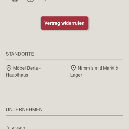
Vertrag widerrufen
STANDORTE
Möbel Berta -
Nimm´s mit! Markt &
Haupthaus
Lager
UNTERNEHMEN
Anfahrt