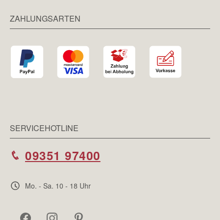
ZAHLUNGSARTEN
SERVICEHOTLINE
09351 97400
Mo. - Sa. 10 - 18 Uhr