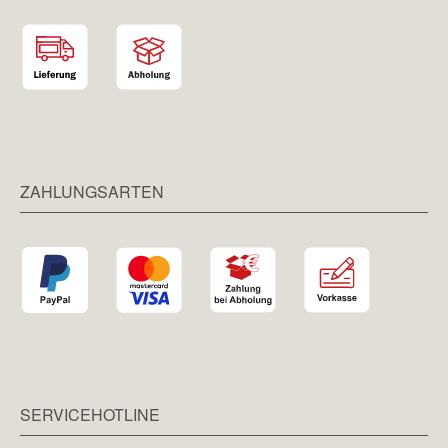
ZAHLUNGSARTEN
SERVICEHOTLINE