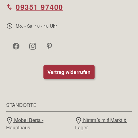
09351 97400
Mo. - Sa. 10 - 18 Uhr
Vertrag widerrufen
STANDORTE
Möbel Berta -
Nimm´s mit! Markt &
Haupthaus
Lager