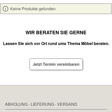
Keine Produkte gefunden.
WIR BERATEN SIE GERNE
Lassen Sie sich vor Ort rund ums Thema Möbel beraten.
Jetzt Termin vereinbaren
ABHOLUNG - LIEFERUNG - VERSAND