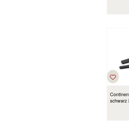
Continen
schwarz 