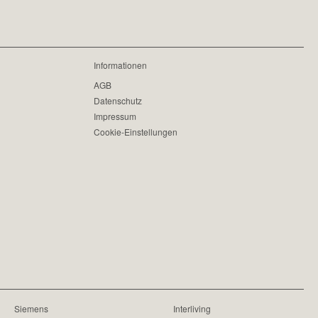
Informationen
AGB
Datenschutz
Impressum
Cookie-Einstellungen
Siemens
Interliving