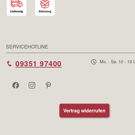
SERVICEHOTLINE
09351 97400
Mo. - Sa. 10 - 18 
Vertrag widerrufen