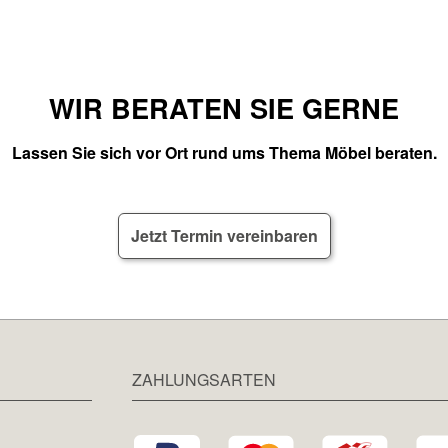
WIR BERATEN SIE GERNE
Lassen Sie sich vor Ort rund ums Thema Möbel beraten.
Jetzt Termin vereinbaren
ZAHLUNGSARTEN