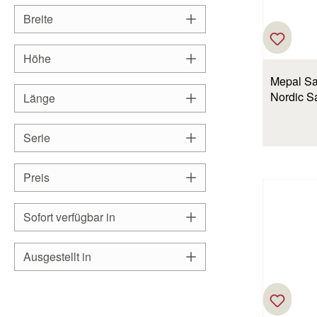
Breite
Höhe
Mepal Sal
Nordic S
Länge
Serie
Preis
Sofort verfügbar in
Ausgestellt in