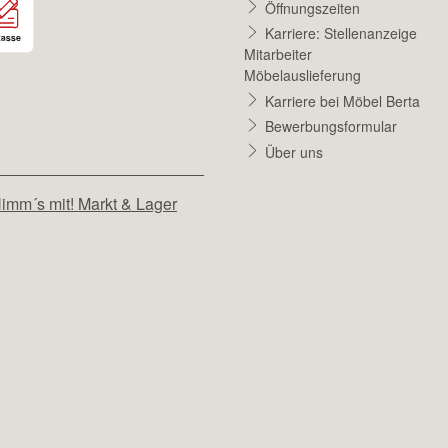
Öffnungszeiten
Karriere: Stellenanzeige
Mitarbeiter
Möbelauslieferung
Karriere bei Möbel Berta
Bewerbungsformular
Über uns
imm´s mit! Markt & Lager