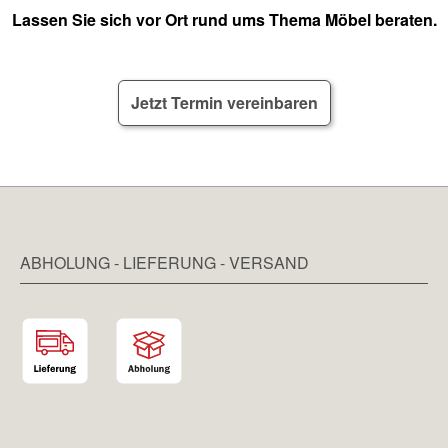
Lassen Sie sich vor Ort rund ums Thema Möbel beraten.
Jetzt Termin vereinbaren
ABHOLUNG - LIEFERUNG - VERSAND