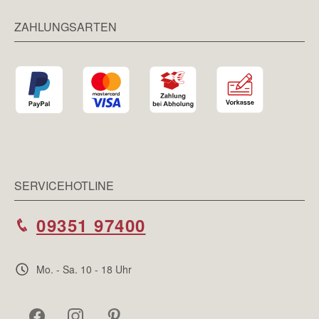
ZAHLUNGSARTEN
SERVICEHOTLINE
09351 97400
Mo. - Sa. 10 - 18 Uhr