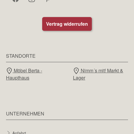
Vertrag widerrufen
STANDORTE
Möbel Berta -
Nimm´s mit! Markt &
Haupthaus
Lager
UNTERNEHMEN
Anfahrt