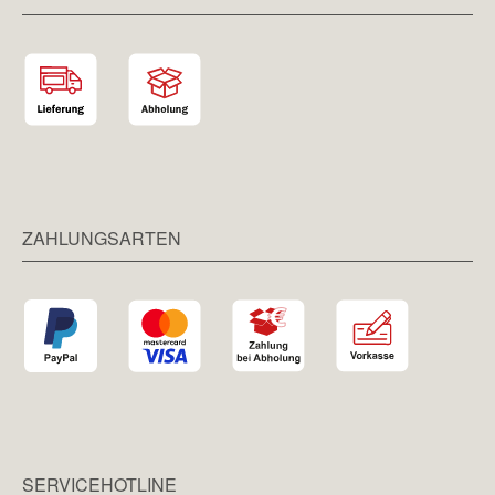
ZAHLUNGSARTEN
SERVICEHOTLINE