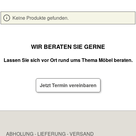
Keine Produkte gefunden.
WIR BERATEN SIE GERNE
Lassen Sie sich vor Ort rund ums Thema Möbel beraten.
Jetzt Termin vereinbaren
ABHOLUNG - LIEFERUNG - VERSAND