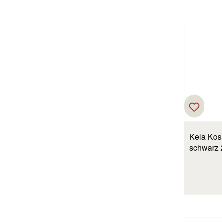
Kela Kos
schwarz