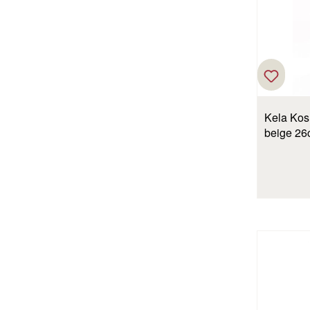
Kela Kos
beige 26