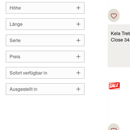
Höhe
Länge
Kela Tret
Close 34
Serie
Preis
Sofort verfügbar in
Ausgestellt in