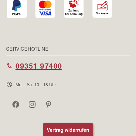
SERVICEHOTLINE
09351 97400
Mo. - Sa. 10 - 18 Uhr
Vertrag widerrufen