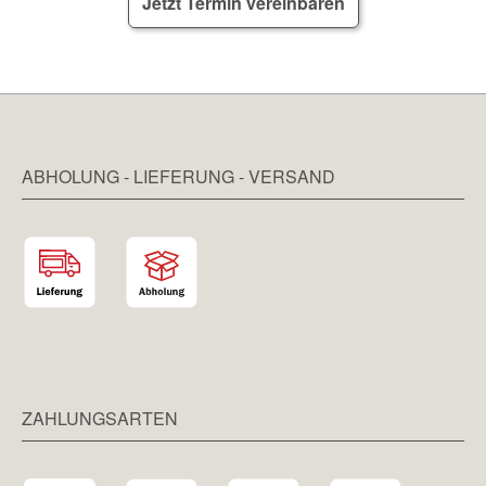
Jetzt Termin vereinbaren
ABHOLUNG - LIEFERUNG - VERSAND
ZAHLUNGSARTEN