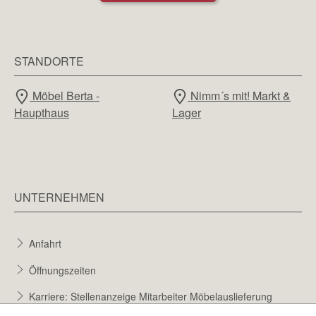
STANDORTE
Möbel Berta -
Nimm´s mit! Markt &
Haupthaus
Lager
UNTERNEHMEN
Anfahrt
Öffnungszeiten
Karriere: Stellenanzeige Mitarbeiter Möbelauslieferung