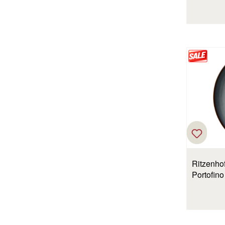
Ritzenhof