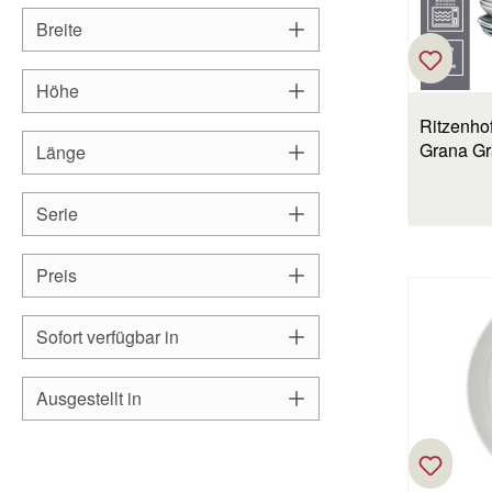
Breite
Höhe
Ritzenhof
Grana G
Länge
Serie
Preis
Sofort verfügbar in
Ausgestellt in