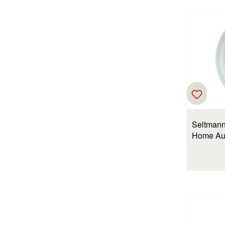
Seltmann