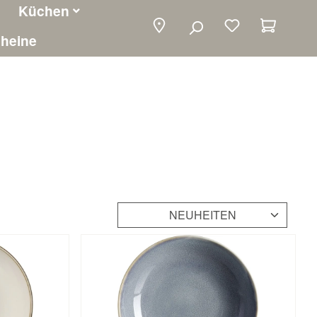
Küchen
Warenko
heine