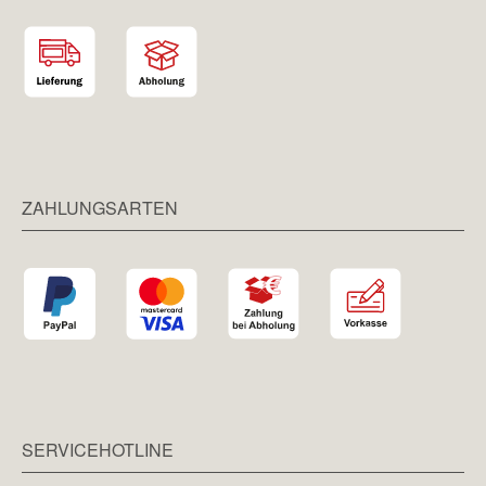
ZAHLUNGSARTEN
SERVICEHOTLINE