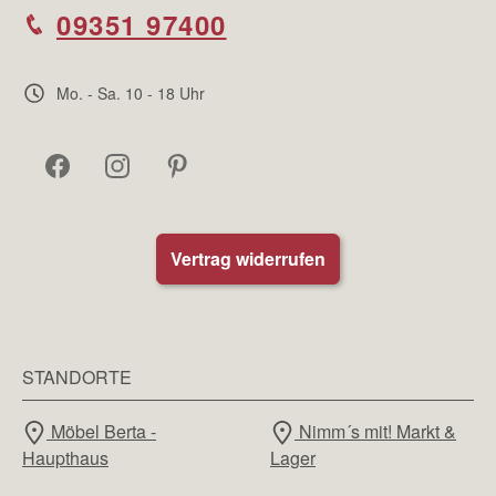
09351 97400
Mo. - Sa. 10 - 18 Uhr
Vertrag widerrufen
STANDORTE
Möbel Berta -
Nimm´s mit! Markt &
Haupthaus
Lager