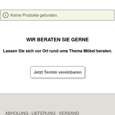
Keine Produkte gefunden.
WIR BERATEN SIE GERNE
Lassen Sie sich vor Ort rund ums Thema Möbel beraten.
Jetzt Termin vereinbaren
ABHOLUNG - LIEFERUNG - VERSAND