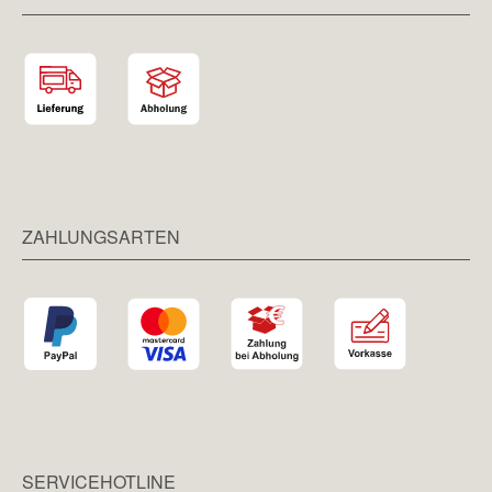
ZAHLUNGSARTEN
SERVICEHOTLINE