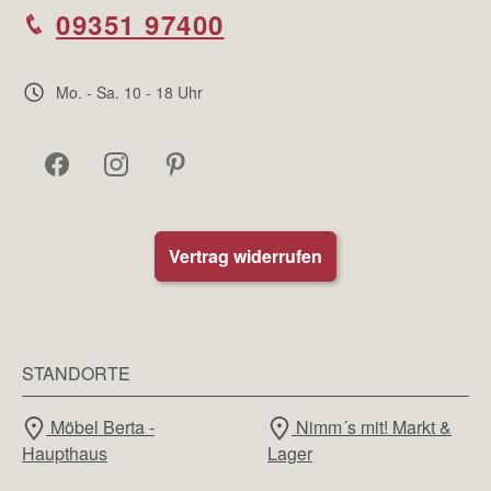
09351 97400
Mo. - Sa. 10 - 18 Uhr
Vertrag widerrufen
STANDORTE
Möbel Berta -
Nimm´s mit! Markt &
Haupthaus
Lager