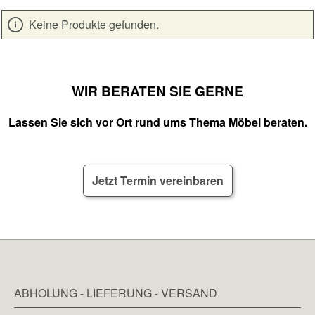
Keine Produkte gefunden.
WIR BERATEN SIE GERNE
Lassen Sie sich vor Ort rund ums Thema Möbel beraten.
Jetzt Termin vereinbaren
ABHOLUNG - LIEFERUNG - VERSAND