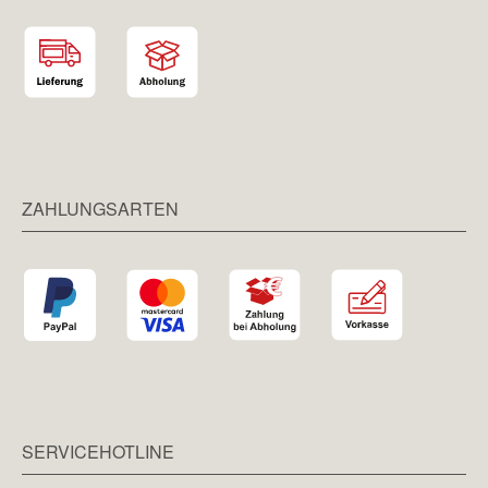
ZAHLUNGSARTEN
SERVICEHOTLINE