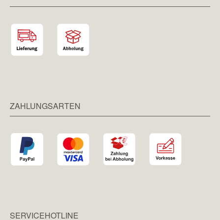
ZAHLUNGSARTEN
SERVICEHOTLINE