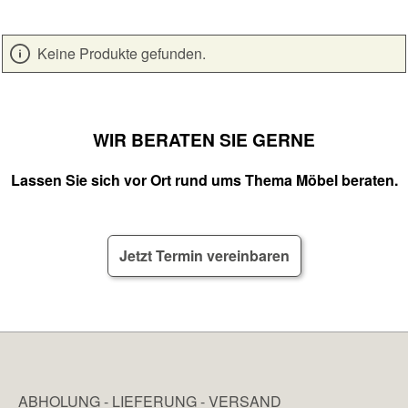
Keine Produkte gefunden.
WIR BERATEN SIE GERNE
Lassen Sie sich vor Ort rund ums Thema Möbel beraten.
Jetzt Termin vereinbaren
ABHOLUNG - LIEFERUNG - VERSAND