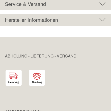
Service & Versand
Hersteller Informationen
ABHOLUNG - LIEFERUNG - VERSAND