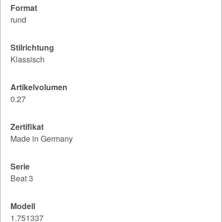
Format
rund
Stilrichtung
Klassisch
Artikelvolumen
0.27
Zertifikat
Made in Germany
Serie
Beat 3
Modell
1.751337