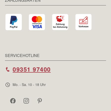
ZAHLUNGSARTEN
SERVICEHOTLINE
09351 97400
Mo. - Sa. 10 - 18 Uhr