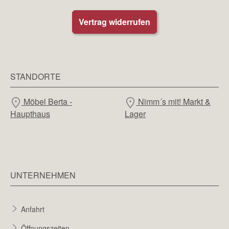
Vertrag widerrufen
STANDORTE
Möbel Berta -
Nimm´s mit! Markt &
Haupthaus
Lager
UNTERNEHMEN
Anfahrt
Öffnungszeiten