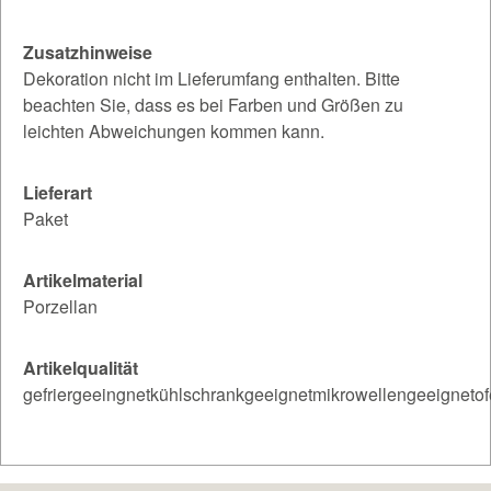
Zusatzhinweise
Dekoration nicht im Lieferumfang enthalten. Bitte
beachten Sie, dass es bei Farben und Größen zu
leichten Abweichungen kommen kann.
Lieferart
Paket
Artikelmaterial
Porzellan
Artikelqualität
gefriergeeingnetkühlschrankgeeignetmikrowellengeeigneto