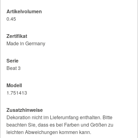
Artikelvolumen
0.45
Zertifikat
Made in Germany
Serie
Beat 3
Modell
1.751413
Zusatzhinweise
Dekoration nicht im Lieferumfang enthalten. Bitte
beachten Sie, dass es bei Farben und Größen zu
leichten Abweichungen kommen kann.