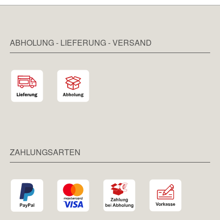
ABHOLUNG - LIEFERUNG - VERSAND
ZAHLUNGSARTEN