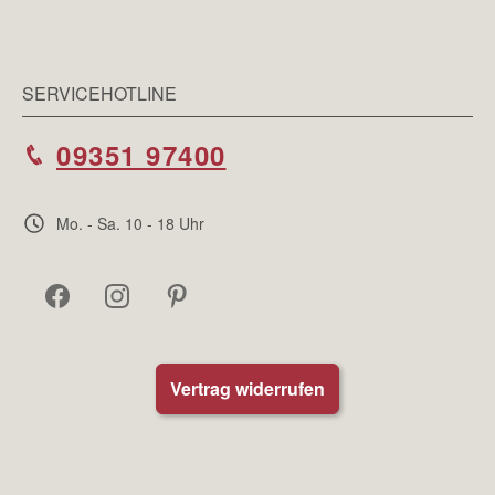
SERVICEHOTLINE
09351 97400
Mo. - Sa. 10 - 18 Uhr
Vertrag widerrufen