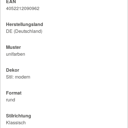
EAN
4052212090962
Herstellungsland
DE (Deutschland)
Muster
unifarben
Dekor
Stil: modern
Format
rund
Stilrichtung
Klassisch