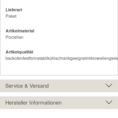
Lieferart
Paket
Artikelmaterial
Porzellan
Artikelqualität
backofenfestformstabilkühlschrankgeeignetmikrowellengee
Service & Versand
Hersteller Informationen