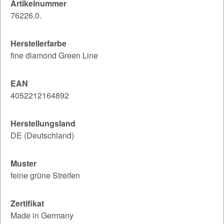
Artikelnummer
76226.0.
Herstellerfarbe
fine diamond Green Line
EAN
4052212164892
Herstellungsland
DE (Deutschland)
Muster
feine grüne Streifen
Zertifikat
Made in Germany