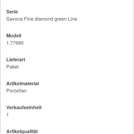
Serie
Savona Fine diamond green Line
Modell
1.77685
Lieferart
Paket
Artikelmaterial
Porzellan
Verkaufseinheit
1
Artikelqualität