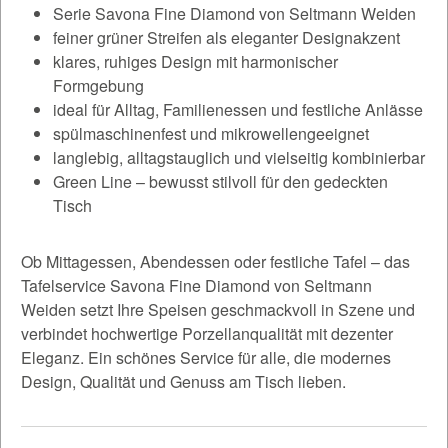
Serie Savona Fine Diamond von Seltmann Weiden
feiner grüner Streifen als eleganter Designakzent
klares, ruhiges Design mit harmonischer
Formgebung
ideal für Alltag, Familienessen und festliche Anlässe
spülmaschinenfest und mikrowellengeeignet
langlebig, alltagstauglich und vielseitig kombinierbar
Green Line – bewusst stilvoll für den gedeckten
Tisch
Ob Mittagessen, Abendessen oder festliche Tafel – das
Tafelservice Savona Fine Diamond von Seltmann
Weiden setzt Ihre Speisen geschmackvoll in Szene und
verbindet hochwertige Porzellanqualität mit dezenter
Eleganz. Ein schönes Service für alle, die modernes
Design, Qualität und Genuss am Tisch lieben.