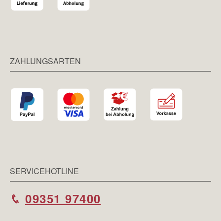
ZAHLUNGSARTEN
SERVICEHOTLINE
09351 97400