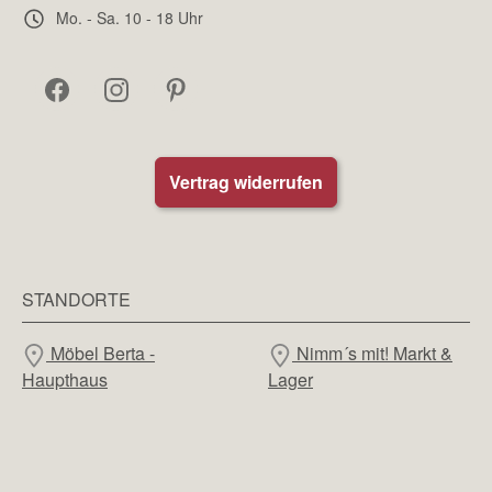
Mo. - Sa. 10 - 18 Uhr
Vertrag widerrufen
STANDORTE
Möbel Berta -
Nimm´s mit! Markt &
Haupthaus
Lager