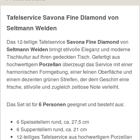
Tafelservice Savona Fine Diamond von
Seltmann Weiden
Das 12-teilige Tafelservice
Savona Fine Diamond
von
Seltmann Weiden
bringt stilvolle Eleganz und moderne
Tischkultur auf Ihren gedeckten Tisch. Gefertigt aus
hochwertigem
Porzellan
überzeugt das Service mit einer
harmonischen Formgebung, einer feinen Oberfläche und
einem dezenten grünen Streifen, der dem Geschirr eine
frische, stilvolle und zugleich zeitlose Note verleiht.
Das Set ist für
6 Personen
geeignet und besteht aus:
6 Speisetellern rund, ca. 27,5 cm
6 Suppentellern rund, ca. 21 cm
12-teiliges Tafelservice aus hochwertigem Porzellan