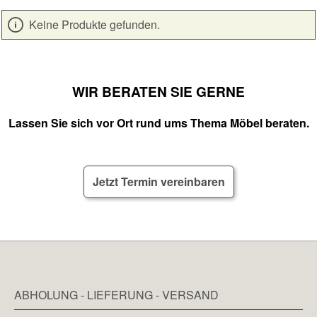
Keine Produkte gefunden.
WIR BERATEN SIE GERNE
Lassen Sie sich vor Ort rund ums Thema Möbel beraten.
Jetzt Termin vereinbaren
ABHOLUNG - LIEFERUNG - VERSAND