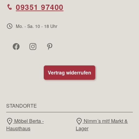
09351 97400
Mo. - Sa. 10 - 18 Uhr
Vertrag widerrufen
STANDORTE
Möbel Berta -
Nimm´s mit! Markt &
Haupthaus
Lager