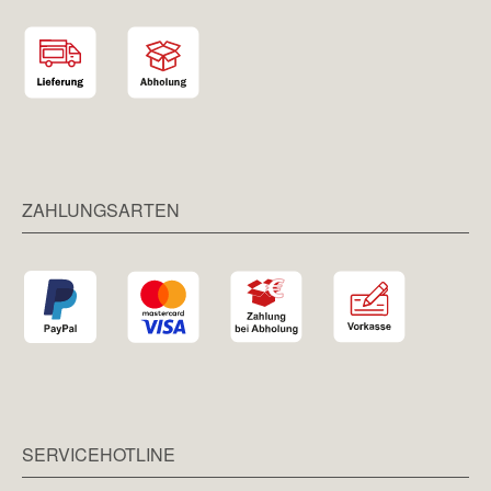
ZAHLUNGSARTEN
SERVICEHOTLINE