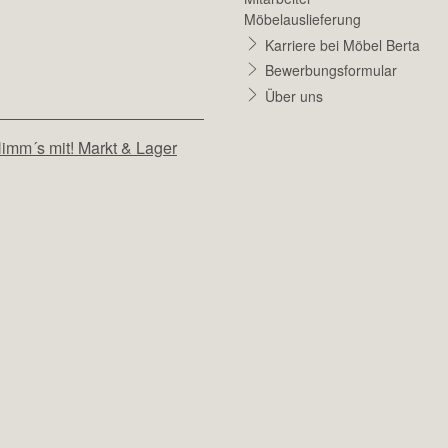
Möbelauslieferung
Karriere bei Möbel Berta
Bewerbungsformular
Über uns
imm´s mit! Markt & Lager