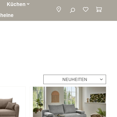
Küchen
Warenko
heine