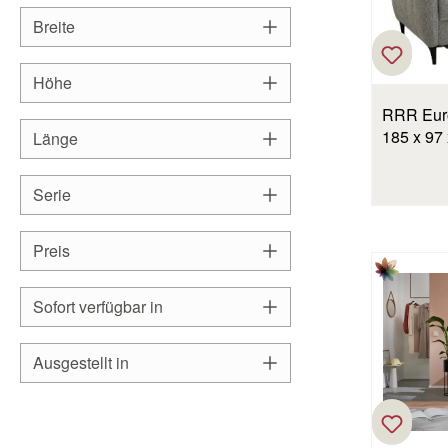
Breite
Höhe
RRR Euro
185 x 97
Länge
Serie
Preis
Sofort verfügbar in
Ausgestellt in