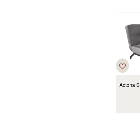
Actona S