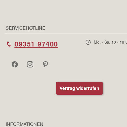
SERVICEHOTLINE
09351 97400
Mo. - Sa. 10 - 18 
Vertrag widerrufen
INFORMATIONEN