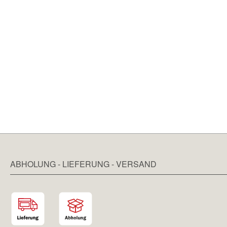
ABHOLUNG - LIEFERUNG - VERSAND