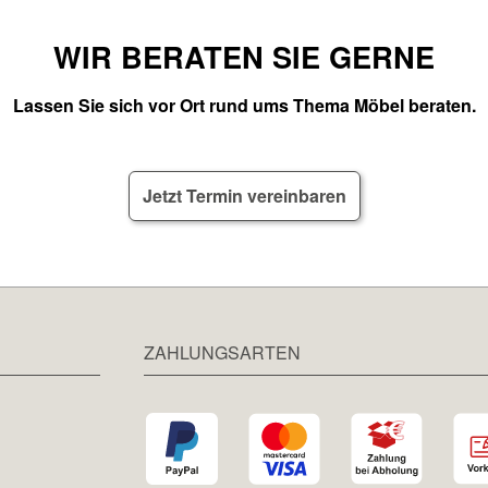
WIR BERATEN SIE GERNE
Lassen Sie sich vor Ort rund ums Thema Möbel beraten.
Jetzt Termin vereinbaren
ZAHLUNGSARTEN