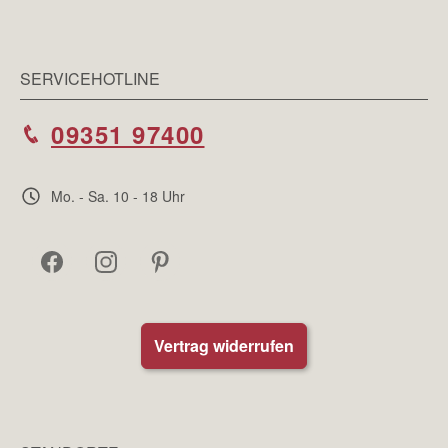
SERVICEHOTLINE
09351 97400
Mo. - Sa. 10 - 18 Uhr
Vertrag widerrufen