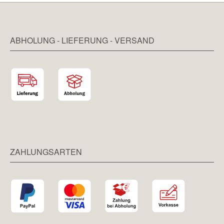
ABHOLUNG - LIEFERUNG - VERSAND
ZAHLUNGSARTEN