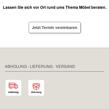
Lassen Sie sich vor Ort rund ums Thema Möbel beraten.
Jetzt Termin vereinbaren
ABHOLUNG - LIEFERUNG - VERSAND