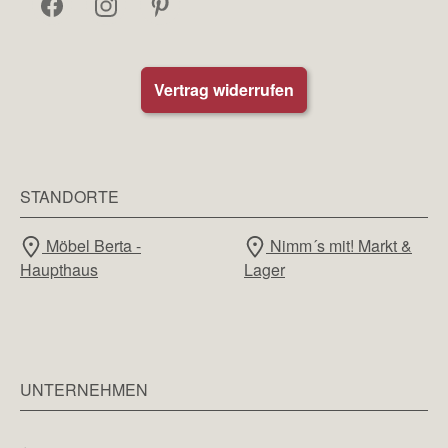
Vertrag widerrufen
STANDORTE
Möbel Berta -
Nimm´s mit! Markt &
Haupthaus
Lager
UNTERNEHMEN