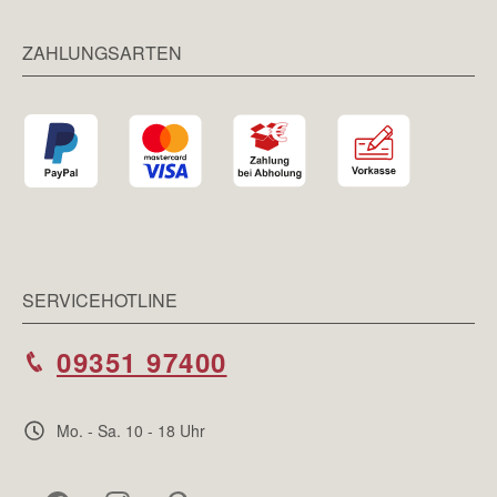
ZAHLUNGSARTEN
SERVICEHOTLINE
09351 97400
Mo. - Sa. 10 - 18 Uhr