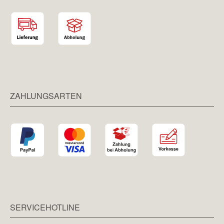
ZAHLUNGSARTEN
SERVICEHOTLINE