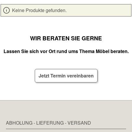
Keine Produkte gefunden.
WIR BERATEN SIE GERNE
Lassen Sie sich vor Ort rund ums Thema Möbel beraten.
Jetzt Termin vereinbaren
ABHOLUNG - LIEFERUNG - VERSAND