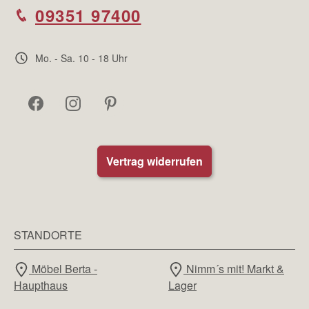
09351 97400
Mo. - Sa. 10 - 18 Uhr
Vertrag widerrufen
STANDORTE
Möbel Berta -
Nimm´s mit! Markt &
Haupthaus
Lager