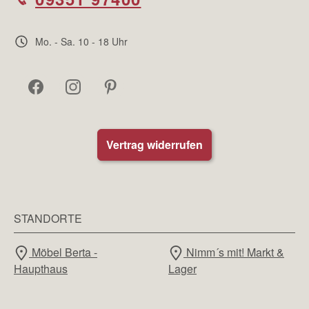
Mo. - Sa. 10 - 18 Uhr
Vertrag widerrufen
STANDORTE
Möbel Berta -
Nimm´s mit! Markt &
Haupthaus
Lager