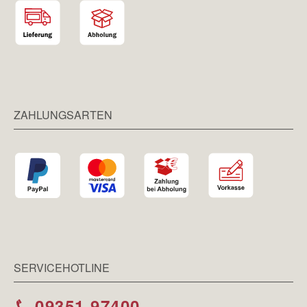
ZAHLUNGSARTEN
SERVICEHOTLINE
09351 97400