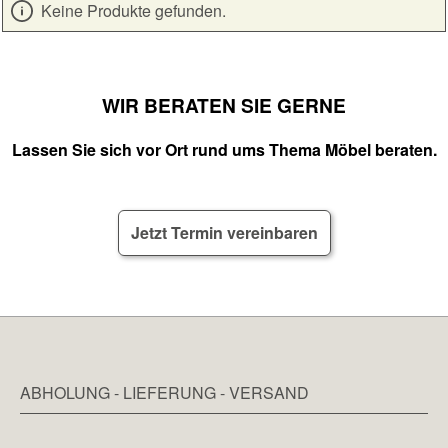
Keine Produkte gefunden.
WIR BERATEN SIE GERNE
Lassen Sie sich vor Ort rund ums Thema Möbel beraten.
Jetzt Termin vereinbaren
ABHOLUNG - LIEFERUNG - VERSAND