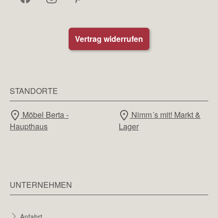
Vertrag widerrufen
STANDORTE
Möbel Berta -
Nimm´s mit! Markt &
Haupthaus
Lager
UNTERNEHMEN
Anfahrt