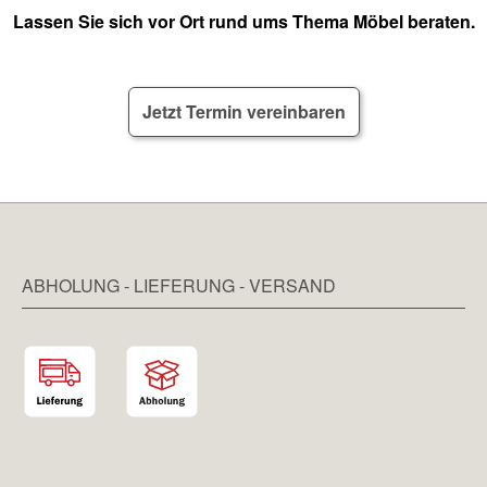
Lassen Sie sich vor Ort rund ums Thema Möbel beraten.
Jetzt Termin vereinbaren
ABHOLUNG - LIEFERUNG - VERSAND