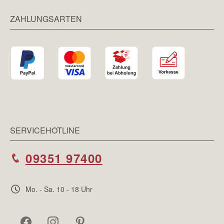
ZAHLUNGSARTEN
SERVICEHOTLINE
09351 97400
Mo. - Sa. 10 - 18 Uhr