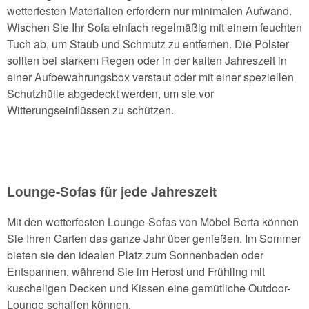
wetterfesten Materialien erfordern nur minimalen Aufwand.
Wischen Sie Ihr Sofa einfach regelmäßig mit einem feuchten
Tuch ab, um Staub und Schmutz zu entfernen. Die Polster
sollten bei starkem Regen oder in der kalten Jahreszeit in
einer Aufbewahrungsbox verstaut oder mit einer speziellen
Schutzhülle abgedeckt werden, um sie vor
Witterungseinflüssen zu schützen.
Lounge-Sofas für jede Jahreszeit
Mit den wetterfesten Lounge-Sofas von Möbel Berta können
Sie Ihren Garten das ganze Jahr über genießen. Im Sommer
bieten sie den idealen Platz zum Sonnenbaden oder
Entspannen, während Sie im Herbst und Frühling mit
kuscheligen Decken und Kissen eine gemütliche Outdoor-
Lounge schaffen können.