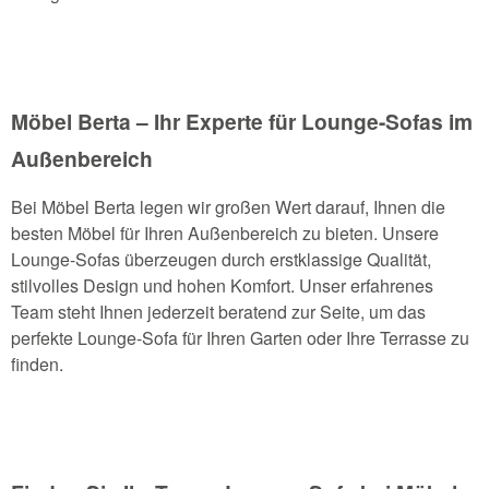
Möbel Berta – Ihr Experte für Lounge-Sofas im
Außenbereich
Bei Möbel Berta legen wir großen Wert darauf, Ihnen die
besten Möbel für Ihren Außenbereich zu bieten. Unsere
Lounge-Sofas überzeugen durch erstklassige Qualität,
stilvolles Design und hohen Komfort. Unser erfahrenes
Team steht Ihnen jederzeit beratend zur Seite, um das
perfekte Lounge-Sofa für Ihren Garten oder Ihre Terrasse zu
finden.