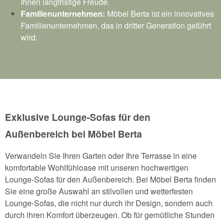
Ihnen langfristige Freude.
Familienunternehmen:
Möbel Berta ist ein innovatives
Familienunternehmen, das in dritter Generation geführt
wird.
Exklusive Lounge-Sofas für den
Außenbereich bei Möbel Berta
Verwandeln Sie Ihren Garten oder Ihre Terrasse in eine
komfortable Wohlfühloase mit unseren hochwertigen
Lounge-Sofas für den Außenbereich. Bei Möbel Berta finden
Sie eine große Auswahl an stilvollen und wetterfesten
Lounge-Sofas, die nicht nur durch ihr Design, sondern auch
durch ihren Komfort überzeugen. Ob für gemütliche Stunden