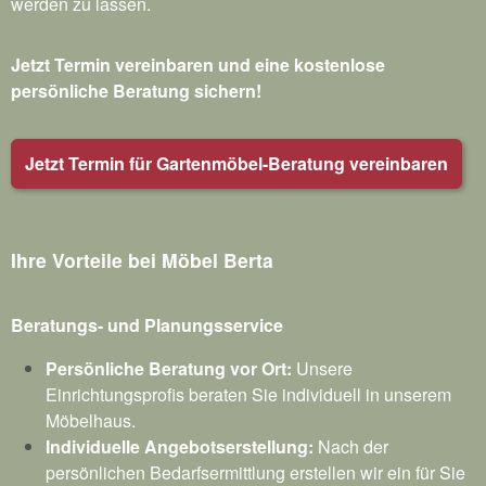
werden zu lassen.
Jetzt Termin vereinbaren und eine kostenlose
persönliche Beratung sichern!
Jetzt Termin für Gartenmöbel-Beratung vereinbaren
Ihre Vorteile bei Möbel Berta
Beratungs- und Planungsservice
Persönliche Beratung vor Ort:
Unsere
Einrichtungsprofis beraten Sie individuell in unserem
Möbelhaus.
Individuelle Angebotserstellung:
Nach der
persönlichen Bedarfsermittlung erstellen wir ein für Sie