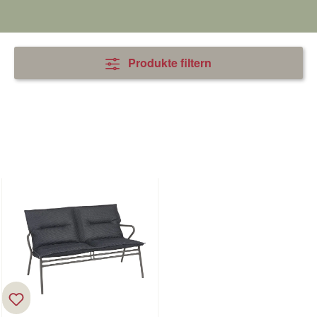
Produkte filtern