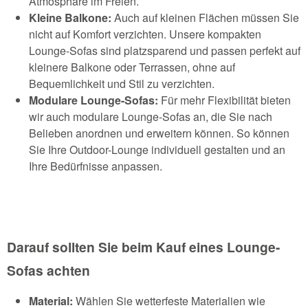
Atmosphäre im Freien.
Kleine Balkone:
Auch auf kleinen Flächen müssen Sie
nicht auf Komfort verzichten. Unsere kompakten
Lounge-Sofas sind platzsparend und passen perfekt auf
kleinere Balkone oder Terrassen, ohne auf
Bequemlichkeit und Stil zu verzichten.
Modulare Lounge-Sofas:
Für mehr Flexibilität bieten
wir auch modulare Lounge-Sofas an, die Sie nach
Belieben anordnen und erweitern können. So können
Sie Ihre Outdoor-Lounge individuell gestalten und an
Ihre Bedürfnisse anpassen.
Darauf sollten Sie beim Kauf eines Lounge-
Sofas achten
Material:
Wählen Sie wetterfeste Materialien wie