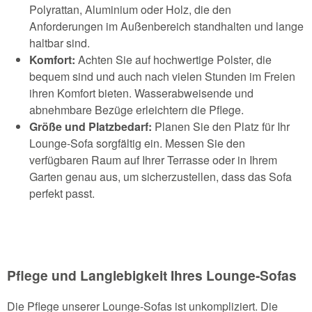
Polyrattan, Aluminium oder Holz, die den
Anforderungen im Außenbereich standhalten und lange
haltbar sind.
Komfort:
Achten Sie auf hochwertige Polster, die
bequem sind und auch nach vielen Stunden im Freien
ihren Komfort bieten. Wasserabweisende und
abnehmbare Bezüge erleichtern die Pflege.
Größe und Platzbedarf:
Planen Sie den Platz für Ihr
Lounge-Sofa sorgfältig ein. Messen Sie den
verfügbaren Raum auf Ihrer Terrasse oder in Ihrem
Garten genau aus, um sicherzustellen, dass das Sofa
perfekt passt.
Pflege und Langlebigkeit Ihres Lounge-Sofas
Die Pflege unserer Lounge-Sofas ist unkompliziert. Die