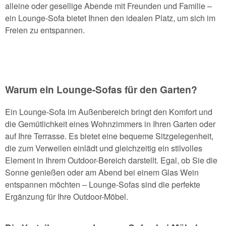
alleine oder gesellige Abende mit Freunden und Familie –
ein Lounge-Sofa bietet Ihnen den idealen Platz, um sich im
Freien zu entspannen.
Warum ein Lounge-Sofas für den Garten?
Ein Lounge-Sofa im Außenbereich bringt den Komfort und
die Gemütlichkeit eines Wohnzimmers in Ihren Garten oder
auf Ihre Terrasse. Es bietet eine bequeme Sitzgelegenheit,
die zum Verweilen einlädt und gleichzeitig ein stilvolles
Element in Ihrem Outdoor-Bereich darstellt. Egal, ob Sie die
Sonne genießen oder am Abend bei einem Glas Wein
entspannen möchten – Lounge-Sofas sind die perfekte
Ergänzung für Ihre Outdoor-Möbel.