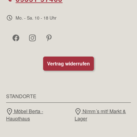
Mo. - Sa. 10 - 18 Uhr
Vertrag widerrufen
STANDORTE
Möbel Berta -
Nimm´s mit! Markt &
Haupthaus
Lager