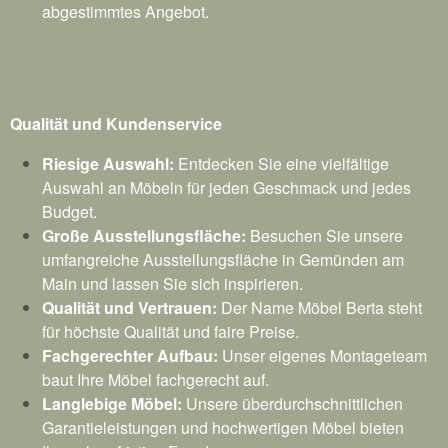
abgestimmtes Angebot.
Qualität und Kundenservice
Riesige Auswahl:
Entdecken Sie eine vielfältige
Auswahl an Möbeln für jeden Geschmack und jedes
Budget.
Große Ausstellungsfläche:
Besuchen Sie unsere
umfangreiche Ausstellungsfläche in Gemünden am
Main und lassen Sie sich inspirieren.
Qualität und Vertrauen:
Der Name Möbel Berta steht
für höchste Qualität und faire Preise.
Fachgerechter Aufbau:
Unser eigenes Montageteam
baut Ihre Möbel fachgerecht auf.
Langlebige Möbel:
Unsere überdurchschnittlichen
Garantieleistungen und hochwertigen Möbel bieten