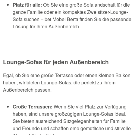
Platz für alle:
Ob Sie eine große Sofalandschaft für die
ganze Familie oder ein kompaktes Zweisitzer-Lounge-
Sofa suchen – bei Möbel Berta finden Sie die passende
Lösung für Ihren Außenbereich.
Lounge-Sofas für jeden Außenbereich
Egal, ob Sie eine große Terrasse oder einen kleinen Balkon
haben, wir bieten Lounge-Sofas, die perfekt zu Ihrem
Außenbereich passen.
Große Terrassen:
Wenn Sie viel Platz zur Verfügung
haben, sind unsere großzügigen Lounge-Sofas ideal.
Sie bieten ausreichend Sitzgelegenheiten für Familie
und Freunde und schaffen eine gemütliche und stilvolle