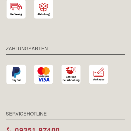
ZAHLUNGSARTEN
SERVICEHOTLINE
09351 97400