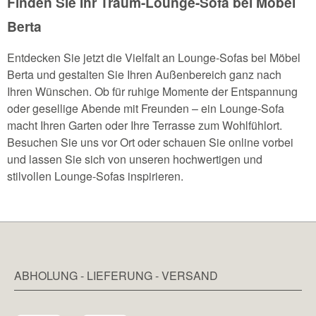
Finden Sie Ihr Traum-Lounge-Sofa bei Möbel
Berta
Entdecken Sie jetzt die Vielfalt an Lounge-Sofas bei Möbel
Berta und gestalten Sie Ihren Außenbereich ganz nach
Ihren Wünschen. Ob für ruhige Momente der Entspannung
oder gesellige Abende mit Freunden – ein Lounge-Sofa
macht Ihren Garten oder Ihre Terrasse zum Wohlfühlort.
Besuchen Sie uns vor Ort oder schauen Sie online vorbei
und lassen Sie sich von unseren hochwertigen und
stilvollen Lounge-Sofas inspirieren.
ABHOLUNG - LIEFERUNG - VERSAND