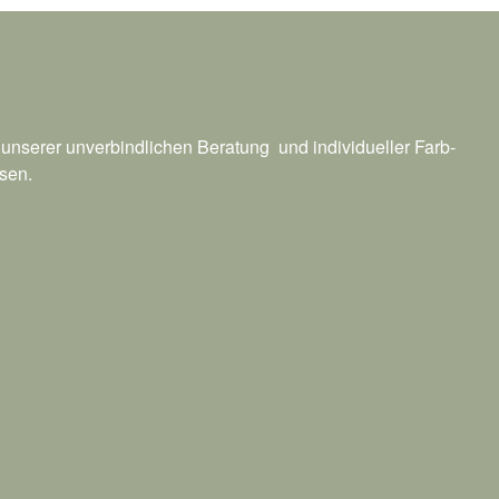
n unserer unverbindlichen Beratung und individueller Farb-
sen.