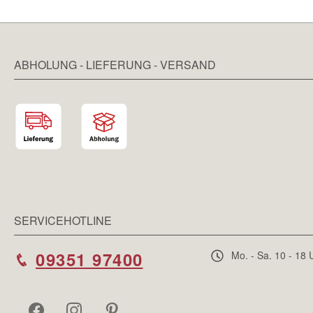
ABHOLUNG - LIEFERUNG - VERSAND
SERVICEHOTLINE
09351 97400
Mo. - Sa. 10 - 18 