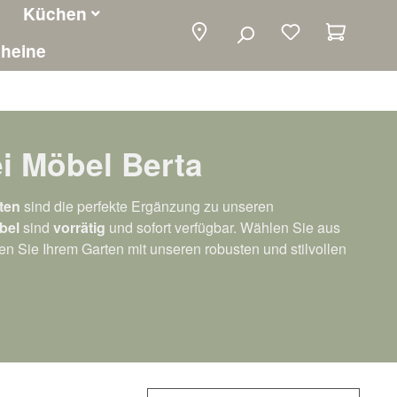
Küchen
Warenko
heine
ei Möbel Berta
ten
sind die perfekte Ergänzung zu unseren
bel
sind
vorrätig
und sofort verfügbar. Wählen Sie aus
en Sie Ihrem Garten mit unseren robusten und stilvollen