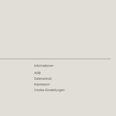
Informationen
AGB
Datenschutz
Impressum
Cookie-Einstellungen