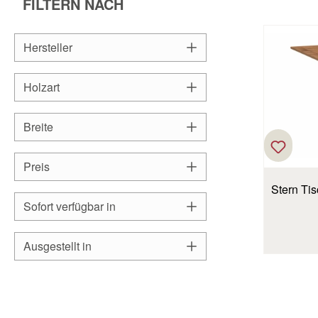
FILTERN NACH
Hersteller
Holzart
Breite
Preis
Stern Ti
Sofort verfügbar in
Ausgestellt in