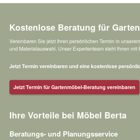
Kostenlose Beratung für Garte
Vereinbaren Sie jetzt Ihren persönlichen Termin in unserem
und Materialauswahl. Unser Expertenteam steht Ihnen mit 
Jetzt Termin vereinbaren und eine kostenlose persönli
Jetzt Termin für Gartenmöbel-Beratung vereinbaren
Ihre Vorteile bei Möbel Berta
Beratungs- und Planungsservice