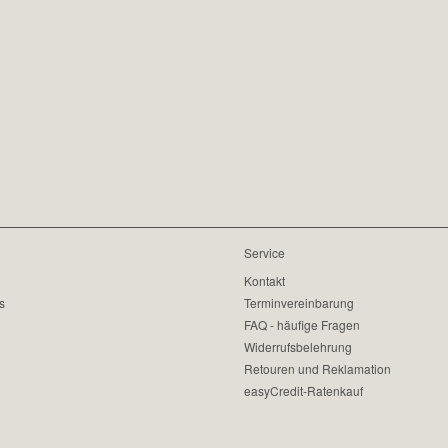
Service
Kontakt
s
Terminvereinbarung
FAQ - häufige Fragen
Widerrufsbelehrung
Retouren und Reklamation
easyCredit-Ratenkauf