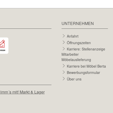
UNTERNEHMEN
Anfahrt
Öffnungszeiten
Karriere: Stellenanzeige
Mitarbeiter
Möbelauslieferung
Karriere bei Möbel Berta
Bewerbungsformular
Über uns
imm´s mit! Markt & Lager