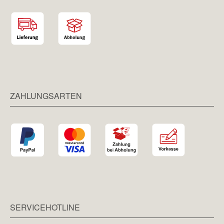
ZAHLUNGSARTEN
SERVICEHOTLINE