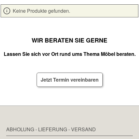
Keine Produkte gefunden.
WIR BERATEN SIE GERNE
Lassen Sie sich vor Ort rund ums Thema Möbel beraten.
Jetzt Termin vereinbaren
ABHOLUNG - LIEFERUNG - VERSAND