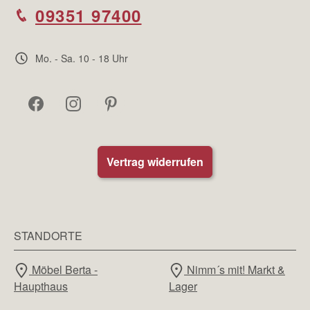
09351 97400
Mo. - Sa. 10 - 18 Uhr
Vertrag widerrufen
STANDORTE
Möbel Berta -
Nimm´s mit! Markt &
Haupthaus
Lager