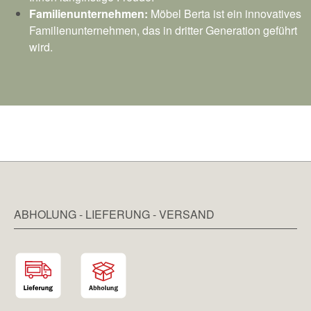
Familienunternehmen:
Möbel Berta ist ein innovatives
Familienunternehmen, das in dritter Generation geführt
wird.
ABHOLUNG - LIEFERUNG - VERSAND