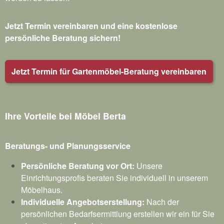
Jetzt Termin vereinbaren und eine kostenlose
persönliche Beratung sichern!
Jetzt Termin für Gartenmöbel-Beratung vereinbaren
Ihre Vorteile bei Möbel Berta
Beratungs- und Planungsservice
Persönliche Beratung vor Ort:
Unsere
Einrichtungsprofis beraten Sie individuell in unserem
Möbelhaus.
Individuelle Angebotserstellung:
Nach der
persönlichen Bedarfsermittlung erstellen wir ein für Sie