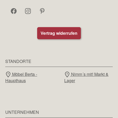
Vertrag widerrufen
STANDORTE
Möbel Berta -
Nimm´s mit! Markt &
Haupthaus
Lager
UNTERNEHMEN