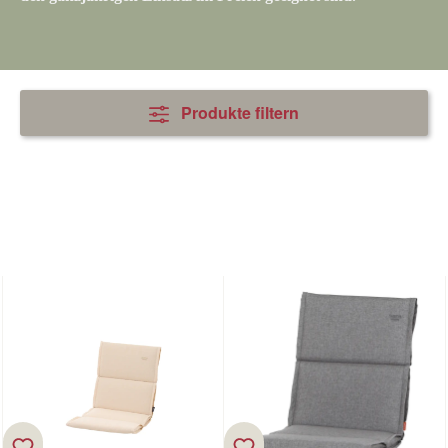
Produkte filtern