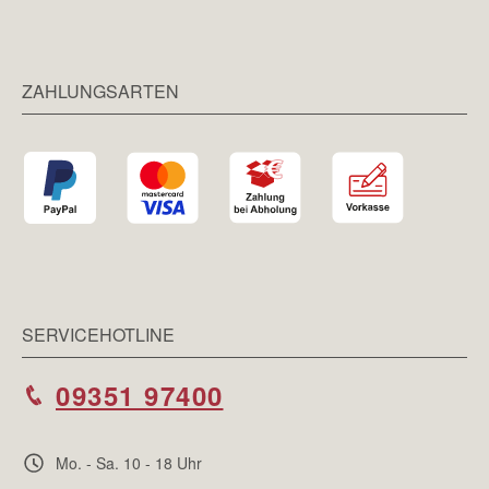
ZAHLUNGSARTEN
SERVICEHOTLINE
09351 97400
Mo. - Sa. 10 - 18 Uhr