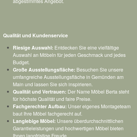
abgestimmtes Angebot.
Qualität und Kundenservice
Riesige Auswahl:
Entdecken Sie eine vielfältige
Auswahl an Möbeln für jeden Geschmack und jedes
Budget.
Große Ausstellungsfläche:
Besuchen Sie unsere
umfangreiche Ausstellungsfläche in Gemünden am
Main und lassen Sie sich inspirieren.
Qualität und Vertrauen:
Der Name Möbel Berta steht
für höchste Qualität und faire Preise.
Fachgerechter Aufbau:
Unser eigenes Montageteam
baut Ihre Möbel fachgerecht auf.
Langlebige Möbel:
Unsere überdurchschnittlichen
Garantieleistungen und hochwertigen Möbel bieten
Ihnen langfristige Freude.