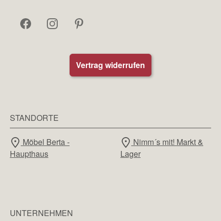
Vertrag widerrufen
STANDORTE
Möbel Berta -
Nimm´s mit! Markt &
Haupthaus
Lager
UNTERNEHMEN