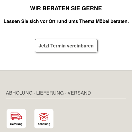
WIR BERATEN SIE GERNE
Lassen Sie sich vor Ort rund ums Thema Möbel beraten.
Jetzt Termin vereinbaren
ABHOLUNG - LIEFERUNG - VERSAND