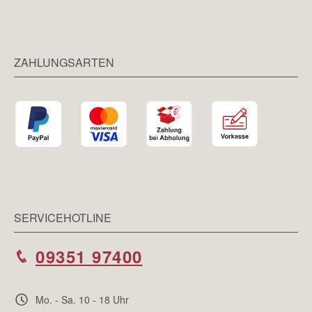
ZAHLUNGSARTEN
SERVICEHOTLINE
09351 97400
Mo. - Sa. 10 - 18 Uhr