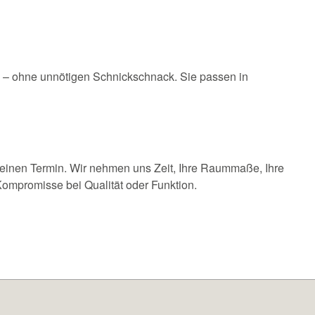
n – ohne unnötigen Schnickschnack. Sie passen in
 einen Termin. Wir nehmen uns Zeit, Ihre Raummaße, Ihre
ompromisse bei Qualität oder Funktion.