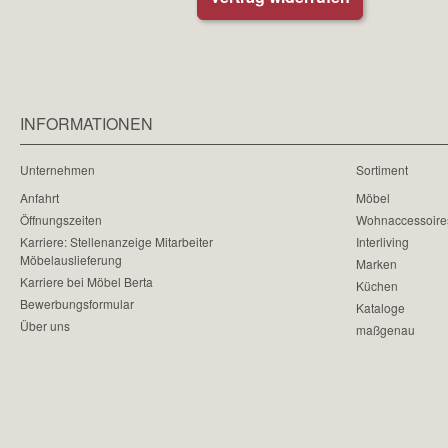
INFORMATIONEN
Unternehmen
Sortiment
Anfahrt
Möbel
Öffnungszeiten
Wohnaccessoire
Karriere: Stellenanzeige Mitarbeiter
Interliving
Möbelauslieferung
Marken
Karriere bei Möbel Berta
Küchen
Bewerbungsformular
Kataloge
Über uns
maßgenau