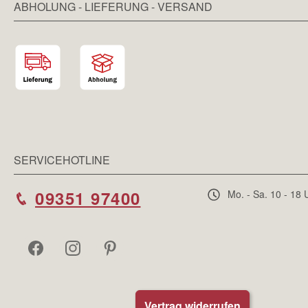
ABHOLUNG - LIEFERUNG - VERSAND
SERVICEHOTLINE
09351 97400
Mo. - Sa. 10 - 18 
Vertrag widerrufen