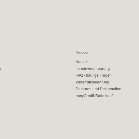
Service
Kontakt
s
Terminvereinbarung
FAQ - häufige Fragen
Widerrufsbelehrung
Retouren und Reklamation
easyCredit-Ratenkauf