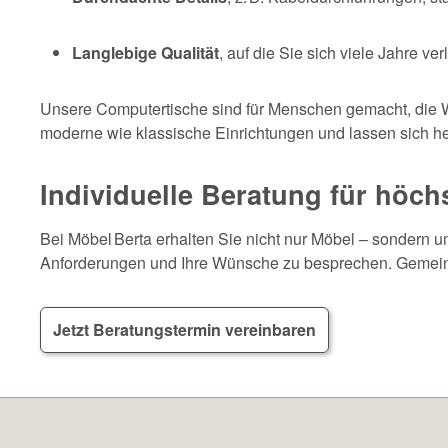
Langlebige Qualität
, auf die Sie sich viele Jahre v
Unsere Computertische sind für Menschen gemacht, die W
moderne wie klassische Einrichtungen und lassen sich 
Individuelle Beratung für höc
Bei Möbel Berta erhalten Sie nicht nur Möbel – sondern
Anforderungen und Ihre Wünsche zu besprechen. Gemeinsa
Jetzt Beratungstermin vereinbaren