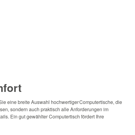
mfort
Sie eine breite Auswahl hochwertiger Computertische, die
ssen, sondern auch praktisch alle Anforderungen im
ils. Ein gut gewählter Computertisch fördert Ihre