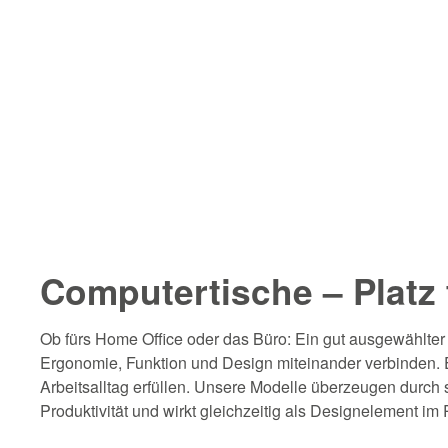
Computertische – Platz
Ob fürs Home Office oder das Büro: Ein gut ausgewählter
Ergonomie, Funktion und Design miteinander verbinden. E
Arbeitsalltag erfüllen. Unsere Modelle überzeugen durch s
Produktivität und wirkt gleichzeitig als Designelement im