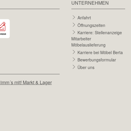
UNTERNEHMEN
Anfahrt
Öffnungszeiten
Karriere: Stellenanzeige
Mitarbeiter
Möbelauslieferung
Karriere bei Möbel Berta
Bewerbungsformular
Über uns
imm´s mit! Markt & Lager