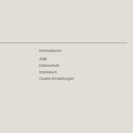
Informationen
AGB
Datenschutz
Impressum
Cookie-Einstellungen