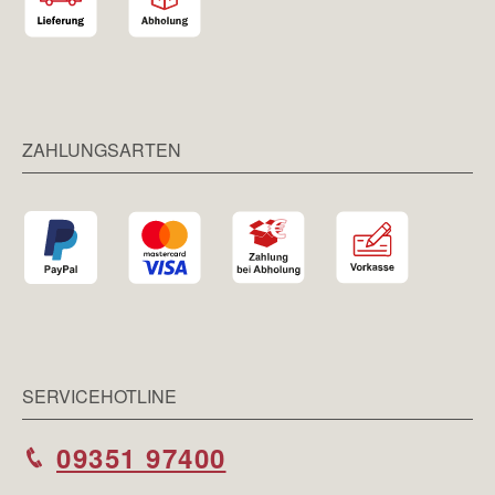
ZAHLUNGSARTEN
SERVICEHOTLINE
09351 97400