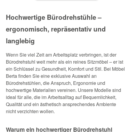
Hochwertige Bürodrehstühle –
ergonomisch, repräsentativ und
langlebig
Wenn Sie viel Zeit am Arbeitsplatz verbringen, ist der
Bürodrehstuhl weit mehr als ein reines Sitzmöbel – er ist
ein Schlüssel zu Gesundheit, Komfort und Stil. Bei Möbel
Berta finden Sie eine exklusive Auswahl an
Bürodrehstühlen, die Anspruch, Ergonomie und
hochwertige Materialien vereinen. Unsere Modelle sind
ideal für alle, die im Arbeitsalltag auf Bequemlichkeit,
Qualität und ein ästhetisch ansprechendes Ambiente
nicht verzichten wollen.
Warum ein hochwertiger Bürodrehstuhl