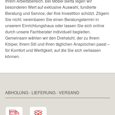
Ihrem Arbeitsbereich. Bei Möbel Berta legen wir
besonderen Wert auf exklusive Auswahl, fundierte
Beratung und Service, der Ihre Investition schützt. Zögern
Sie nicht: vereinbaren Sie einen Beratungstermin in
unserem Einrichtungshaus oder lassen Sie sich online
durch unsere Fachberater individuell begleiten.
Gemeinsam wählen wir den Drehstuhl, der zu Ihrem
Körper, Ihrem Stil und Ihren täglichen Ansprüchen passt –
für Komfort und Wertigkeit, auf die Sie sich verlassen
können.
ABHOLUNG - LIEFERUNG - VERSAND