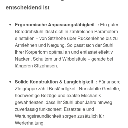
entscheidend ist
Ergonomische Anpassungsfähigkeit :
Ein guter
Bürodrehstuhl lässt sich in zahlreichen Parametern
einstellen – von Sitzhöhe über Rückenlehne bis zu
Armlehnen und Neigung. So passt sich der Stuhl
Ihrer Körperform optimal an und entlastet effektiv
Nacken, Schultern und Wirbelsäule – gerade bei
längeren Sitzphasen.
Solide Konstruktion & Langlebigkeit :
Für unsere
Zielgruppe zählt Beständigkeit: Nur stabile Gestelle,
hochwertige Bezüge und exakte Mechanik
gewährleisten, dass Ihr Stuhl über Jahre hinweg
zuverlässig funktioniert. Ersatzteile und
Wartungsfreundlichkeit sorgen zusätzlich für
Werterhaltung.