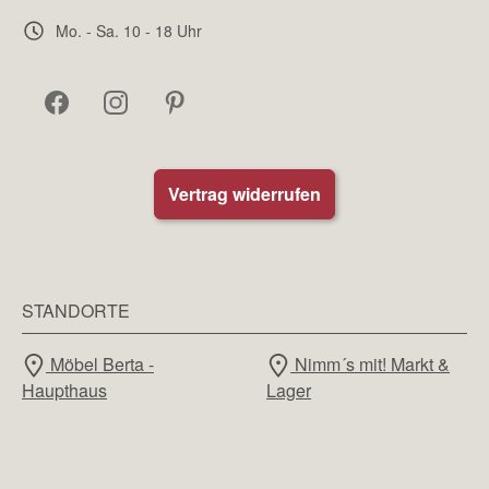
Mo. - Sa. 10 - 18 Uhr
Vertrag widerrufen
STANDORTE
Möbel Berta -
Nimm´s mit! Markt &
Haupthaus
Lager