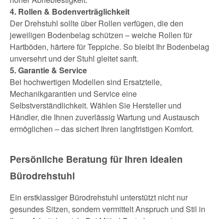
4. Rollen & Bodenverträglichkeit
Der Drehstuhl sollte über Rollen verfügen, die den
jeweiligen Bodenbelag schützen – weiche Rollen für
Hartböden, härtere für Teppiche. So bleibt Ihr Bodenbelag
unversehrt und der Stuhl gleitet sanft.
5. Garantie & Service
Bei hochwertigen Modellen sind Ersatzteile,
Mechanikgarantien und Service eine
Selbstverständlichkeit. Wählen Sie Hersteller und
Händler, die Ihnen zuverlässig Wartung und Austausch
ermöglichen – das sichert Ihren langfristigen Komfort.
Persönliche Beratung für Ihren idealen
Bürodrehstuhl
Ein erstklassiger Bürodrehstuhl unterstützt nicht nur
gesundes Sitzen, sondern vermittelt Anspruch und Stil in