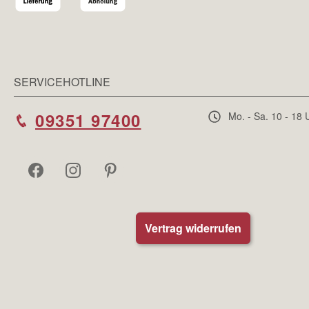
SERVICEHOTLINE
09351 97400
Mo. - Sa. 10 - 18 
Vertrag widerrufen