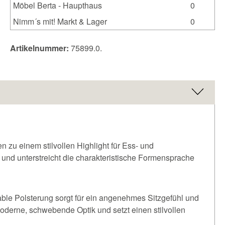
Möbel Berta - Haupthaus
0
Nimm´s mit! Markt & Lager
0
Artikelnummer:
75899.0.
 zu einem stilvollen Highlight für Ess- und
 und unterstreicht die charakteristische Formensprache
table Polsterung sorgt für ein angenehmes Sitzgefühl und
oderne, schwebende Optik und setzt einen stilvollen