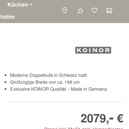
Küchen
Warenko
heine
Moderne Doppelkufe in Schwarz matt
Großzügige Breite von ca. 198 cm
Exklusive KOINOR Qualität – Made in Germany
-
2079,
€