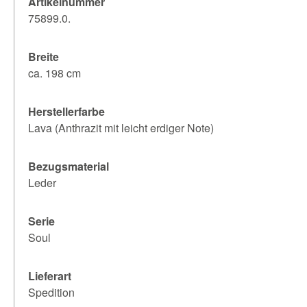
Artikelnummer
75899.0.
Breite
ca. 198 cm
Herstellerfarbe
Lava (Anthrazit mit leicht erdiger Note)
Bezugsmaterial
Leder
Serie
Soul
Lieferart
Spedition