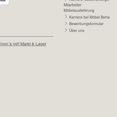
Mitarbeiter
Möbelauslieferung
Karriere bei Möbel Berta
Bewerbungsformular
Über uns
imm´s mit! Markt & Lager