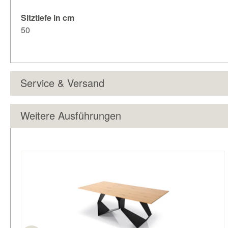
Sitztiefe in cm
50
Service & Versand
Weitere Ausführungen
Produktgalerie überspringen