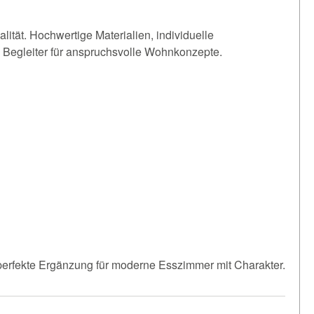
ität. Hochwertige Materialien, individuelle
 Begleiter für anspruchsvolle Wohnkonzepte.
perfekte Ergänzung für moderne Esszimmer mit Charakter.