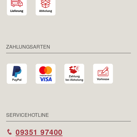
ZAHLUNGSARTEN
SERVICEHOTLINE
09351 97400