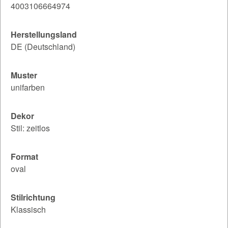
4003106664974
Herstellungsland
DE (Deutschland)
Muster
unifarben
Dekor
Stil: zeitlos
Format
oval
Stilrichtung
Klassisch