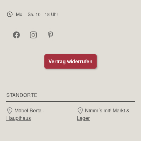
Mo. - Sa. 10 - 18 Uhr
Vertrag widerrufen
STANDORTE
Möbel Berta -
Nimm´s mit! Markt &
Haupthaus
Lager