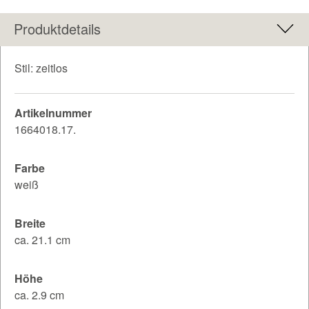
Produktdetails
Stil: zeitlos
Artikelnummer
1664018.17.
Farbe
weiß
Breite
ca. 21.1 cm
Höhe
ca. 2.9 cm