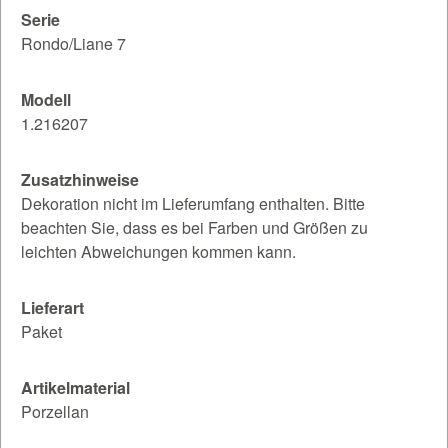
Serie
Rondo/Liane 7
Modell
1.216207
Zusatzhinweise
Dekoration nicht im Lieferumfang enthalten. Bitte
beachten Sie, dass es bei Farben und Größen zu
leichten Abweichungen kommen kann.
Lieferart
Paket
Artikelmaterial
Porzellan